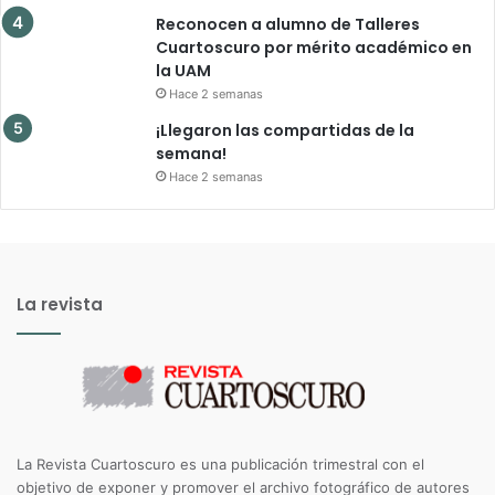
Reconocen a alumno de Talleres
Cuartoscuro por mérito académico en
la UAM
Hace 2 semanas
¡Llegaron las compartidas de la
semana!
Hace 2 semanas
La revista
La Revista Cuartoscuro es una publicación trimestral con el
objetivo de exponer y promover el archivo fotográfico de autores