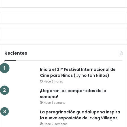
Recientes
Inicia el 31° Festival Internacional de
Cine para Niños (…y no tan Niños)
Hace 3 horas
¡Llegaron las compartidas de la
semana!
Hace 1 semana
La peregrinación guadalupana inspira
la nueva exposición de Irving Villegas
Hace 2 semanas