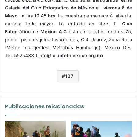
Galería del Club Fotográfico de México
el viernes 6 de
Mayo, a las 19:45 hrs.
La muestra permanecerá abierta
durante todo mayor. La entrada es libre. El
Club
Fotográfico de México A.C
está en la calle Londres 75,
primer piso, esquina Insurgentes, Col. Juárez, Zona Rosa
(Metro Insurgentes, Metrobús Hamburgo), México D.F.
Tel. 55254330
info@ clubfotomexico.org.mx
107
Publicaciones relacionadas