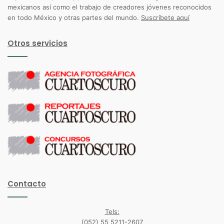
mexicanos así como el trabajo de creadores jóvenes reconocidos
en todo México y otras partes del mundo.
Suscríbete aquí
Otros servicios
Contacto
Tels:
(052) 55 5211-2607