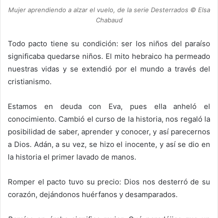
Mujer aprendiendo a alzar el vuelo, de la serie Desterrados © Elsa
Chabaud
Todo pacto tiene su condición: ser los niños del paraíso
significaba quedarse niños. El mito hebraico ha permeado
nuestras vidas y se extendió por el mundo a través del
cristianismo.
Estamos en deuda con Eva, pues ella anheló el
conocimiento. Cambió el curso de la historia, nos regaló la
posibilidad de saber, aprender y conocer, y así parecernos
a Dios. Adán, a su vez, se hizo el inocente, y así se dio en
la historia el primer lavado de manos.
Romper el pacto tuvo su precio: Dios nos desterró de su
corazón, dejándonos huérfanos y desamparados.