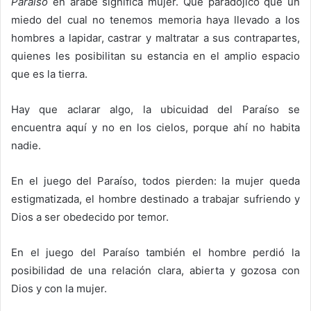
Paraíso
en árabe significa mujer. Qué paradójico que un
miedo del cual no tenemos memoria haya llevado a los
hombres a lapidar, castrar y maltratar a sus contrapartes,
quienes les posibilitan su estancia en el amplio espacio
que es la tierra.
Hay que aclarar algo, la ubicuidad del Paraíso se
encuentra aquí y no en los cielos, porque ahí no habita
nadie.
En el juego del Paraíso, todos pierden: la mujer queda
estigmatizada, el hombre destinado a trabajar sufriendo y
Dios a ser obedecido por temor.
En el juego del Paraíso también el hombre perdió la
posibilidad de una relación clara, abierta y gozosa con
Dios y con la mujer.