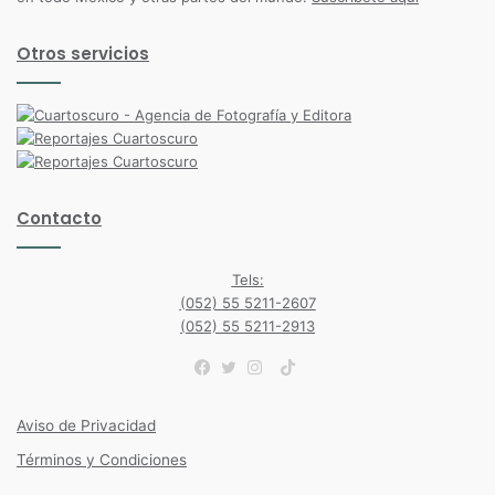
Otros servicios
Contacto
Tels:
(052) 55 5211-2607
(052) 55 5211-2913
TikTok
Facebook
Twitter
Instagram
Aviso de Privacidad
Términos y Condiciones