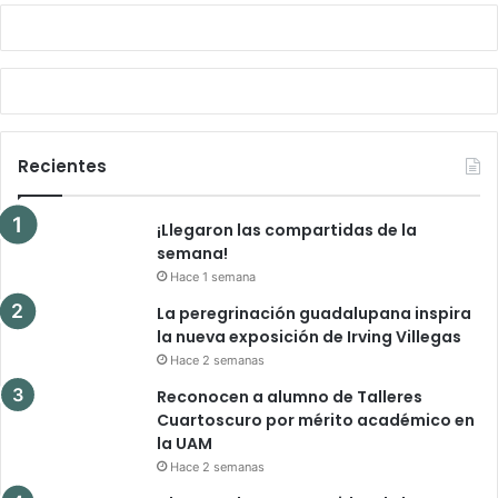
Recientes
¡Llegaron las compartidas de la
semana!
Hace 1 semana
La peregrinación guadalupana inspira
la nueva exposición de Irving Villegas
Hace 2 semanas
Reconocen a alumno de Talleres
Cuartoscuro por mérito académico en
la UAM
Hace 2 semanas