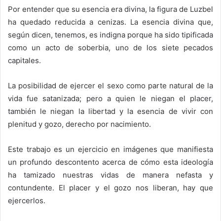
Por entender que su esencia era divina, la figura de Luzbel
ha quedado reducida a cenizas. La esencia divina que,
según dicen, tenemos, es indigna porque ha sido tipificada
como un acto de soberbia, uno de los siete pecados
capitales.
La posibilidad de ejercer el sexo como parte natural de la
vida fue satanizada; pero a quien le niegan el placer,
también le niegan la libertad y la esencia de vivir con
plenitud y gozo, derecho por nacimiento.
Este trabajo es un ejercicio en imágenes que manifiesta
un profundo descontento acerca de cómo esta ideología
ha tamizado nuestras vidas de manera nefasta y
contundente. El placer y el gozo nos liberan, hay que
ejercerlos.