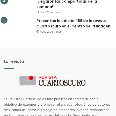
¡Llegaron las compartidas de la
semana!
Hace 2 semanas
Presentan la edición 189 de la revista
Cuartoscuro en el Centro de la Imagen
Hace 2 semanas
La revista
La Revista Cuartoscuro es una publicación trimestral con el
objetivo de exponer y promover el archivo fotográfico de autores
mexicanos así como el trabajo de creadores jóvenes reconocidos
en todo México y otras partes del mundo.
Suscríbete aquí