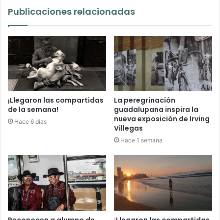
Publicaciones relacionadas
¡Llegaron las compartidas
La peregrinación
de la semana!
guadalupana inspira la
nueva exposición de Irving
Hace 6 días
Villegas
Hace 1 semana