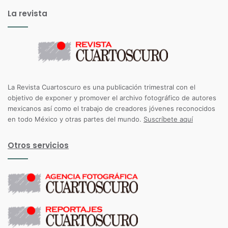
La revista
La Revista Cuartoscuro es una publicación trimestral con el
objetivo de exponer y promover el archivo fotográfico de autores
mexicanos así como el trabajo de creadores jóvenes reconocidos
en todo México y otras partes del mundo.
Suscríbete aquí
Otros servicios