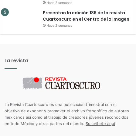
Hace 2 semanas
Presentan la edición 189 de la revista
Cuartoscuro en el Centro de la Imagen
Hace 2 semanas
La revista
La Revista Cuartoscuro es una publicación trimestral con el
objetivo de exponer y promover el archivo fotográfico de autores
mexicanos así como el trabajo de creadores jóvenes reconocidos
en todo México y otras partes del mundo.
Suscríbete aquí