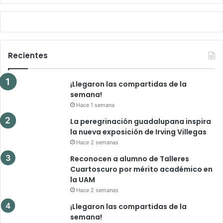
Recientes
¡Llegaron las compartidas de la
semana!
Hace 1 semana
La peregrinación guadalupana inspira
la nueva exposición de Irving Villegas
Hace 2 semanas
Reconocen a alumno de Talleres
Cuartoscuro por mérito académico en
la UAM
Hace 2 semanas
¡Llegaron las compartidas de la
semana!