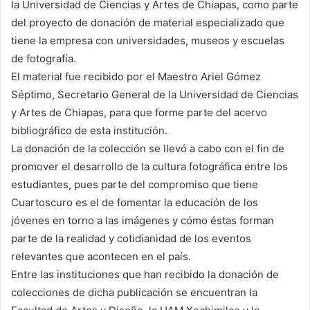
la Universidad de Ciencias y Artes de Chiapas, como parte
del proyecto de donación de material especializado que
tiene la empresa con universidades, museos y escuelas
de fotografía.
El material fue recibido por el Maestro Ariel Gómez
Séptimo, Secretario General de la Universidad de Ciencias
y Artes de Chiapas, para que forme parte del acervo
bibliográfico de esta institución.
La donación de la colección se llevó a cabo con el fin de
promover el desarrollo de la cultura fotográfica entre los
estudiantes, pues parte del compromiso que tiene
Cuartoscuro es el de fomentar la educación de los
jóvenes en torno a las imágenes y cómo éstas forman
parte de la realidad y cotidianidad de los eventos
relevantes que acontecen en el país.
Entre las instituciones que han recibido la donación de
colecciones de dicha publicación se encuentran la