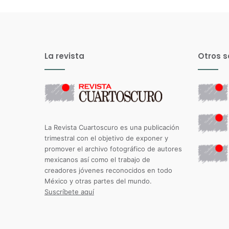
La revista
Otros s
La Revista Cuartoscuro es una publicación
trimestral con el objetivo de exponer y
promover el archivo fotográfico de autores
mexicanos así como el trabajo de
creadores jóvenes reconocidos en todo
México y otras partes del mundo.
Suscríbete aquí