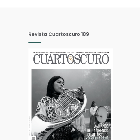
Revista Cuartoscuro 189