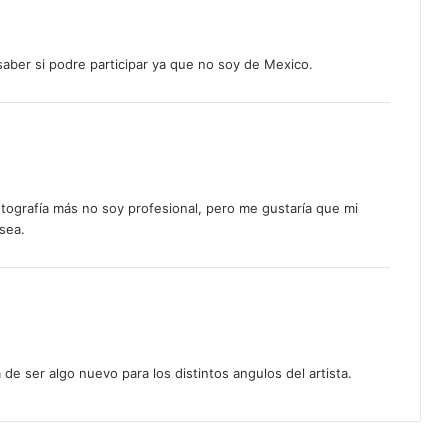
aber si podre participar ya que no soy de Mexico.
tografía más no soy profesional, pero me gustaría que mi
sea.
 de ser algo nuevo para los distintos angulos del artista.