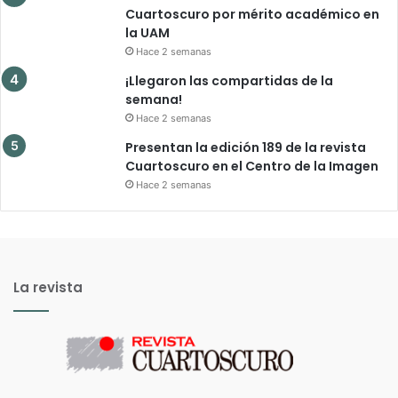
Cuartoscuro por mérito académico en
la UAM
Hace 2 semanas
¡Llegaron las compartidas de la
semana!
Hace 2 semanas
Presentan la edición 189 de la revista
Cuartoscuro en el Centro de la Imagen
Hace 2 semanas
La revista