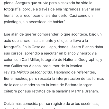
plena. Asegura que su vía para alcanzarla ha sido la
fotografía, porque a través de ella “aprendes a ver al ser
humano, a reconocerlo, a entenderlo. Casi como un
psicólogo, sin necesidad de hablar”.
Ese afán de querer comprender lo que acontece, bajo un
acto que sincroniza la mente y el ojo, le llevó a la
fotografía. En la Casa del Lago, donde Lázaro Blanco daba
sus cursos, aprendió a ejecutar en blanco y negro; y a
color, con Carl Miller, fotógrafo de National Geographic, y
con Guillermo Aldana, precursor de la icónica
revista
México desconocido
. Hablando de referentes,
tiene muchos, pero rescata la interpretación de las formas
de la danza moderna en la lente de Barbara Morgan,
célebre por sus retratos de la bailarina Martha Graham.
Quizá más conocida por su registro de artes escénicas,