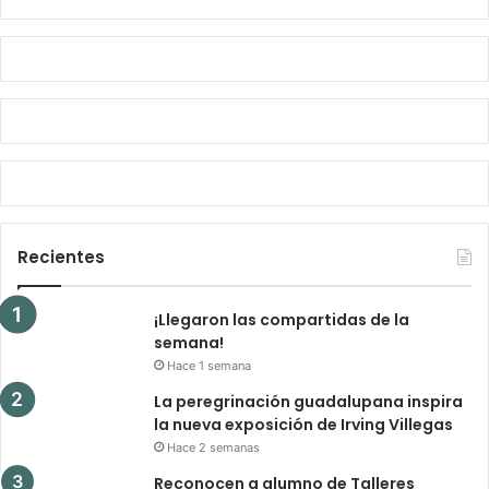
Recientes
¡Llegaron las compartidas de la
semana!
Hace 1 semana
La peregrinación guadalupana inspira
la nueva exposición de Irving Villegas
Hace 2 semanas
Reconocen a alumno de Talleres