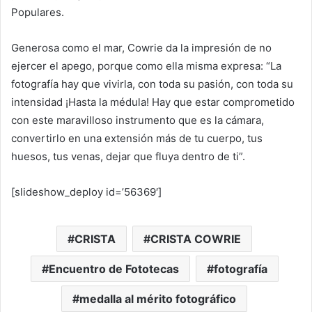
Populares.
Generosa como el mar, Cowrie da la impresión de no
ejercer el apego, porque como ella misma expresa: “La
fotografía hay que vivirla, con toda su pasión, con toda su
intensidad ¡Hasta la médula! Hay que estar comprometido
con este maravilloso instrumento que es la cámara,
convertirlo en una extensión más de tu cuerpo, tus
huesos, tus venas, dejar que fluya dentro de ti”.
[slideshow_deploy id=’56369′]
CRISTA
CRISTA COWRIE
Encuentro de Fototecas
fotografía
medalla al mérito fotográfico