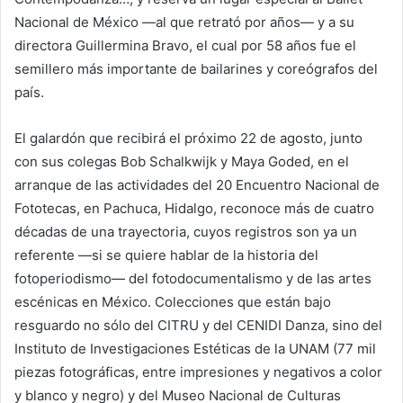
Nacional de México —al que retrató por años— y a su
directora Guillermina Bravo, el cual por 58 años fue el
semillero más importante de bailarines y coreógrafos del
país.
El galardón que recibirá el próximo 22 de agosto, junto
con sus colegas Bob Schalkwijk y Maya Goded, en el
arranque de las actividades del 20 Encuentro Nacional de
Fototecas, en Pachuca, Hidalgo, reconoce más de cuatro
décadas de una trayectoria, cuyos registros son ya un
referente —si se quiere hablar de la historia del
fotoperiodismo— del fotodocumentalismo y de las artes
escénicas en México. Colecciones que están bajo
resguardo no sólo del CITRU y del CENIDI Danza, sino del
Instituto de Investigaciones Estéticas de la UNAM (77 mil
piezas fotográficas, entre impresiones y negativos a color
y blanco y negro) y del Museo Nacional de Culturas