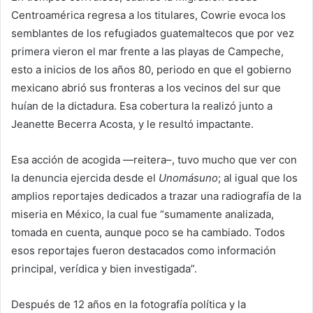
Centroamérica regresa a los titulares, Cowrie evoca los
semblantes de los refugiados guatemaltecos que por vez
primera vieron el mar frente a las playas de Campeche,
esto a inicios de los años 80, periodo en que el gobierno
mexicano abrió sus fronteras a los vecinos del sur que
huían de la dictadura. Esa cobertura la realizó junto a
Jeanette Becerra Acosta, y le resultó impactante.
Esa acción de acogida —reitera–, tuvo mucho que ver con
la denuncia ejercida desde el
Unomásuno
; al igual que los
amplios reportajes dedicados a trazar una radiografía de la
miseria en México, la cual fue “sumamente analizada,
tomada en cuenta, aunque poco se ha cambiado. Todos
esos reportajes fueron destacados como información
principal, verídica y bien investigada”.
Después de 12 años en la fotografía política y la