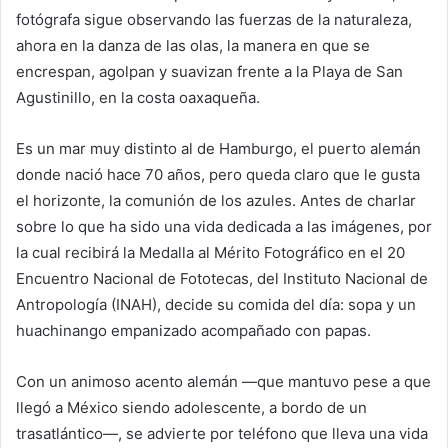
fotógrafa sigue observando las fuerzas de la naturaleza,
ahora en la danza de las olas, la manera en que se
encrespan, agolpan y suavizan frente a la Playa de San
Agustinillo, en la costa oaxaqueña.
Es un mar muy distinto al de Hamburgo, el puerto alemán
donde nació hace 70 años, pero queda claro que le gusta
el horizonte, la comunión de los azules. Antes de charlar
sobre lo que ha sido una vida dedicada a las imágenes, por
la cual recibirá la Medalla al Mérito Fotográfico en el 20
Encuentro Nacional de Fototecas, del Instituto Nacional de
Antropología (INAH), decide su comida del día: sopa y un
huachinango empanizado acompañado con papas.
Con un animoso acento alemán —que mantuvo pese a que
llegó a México siendo adolescente, a bordo de un
trasatlántico—, se advierte por teléfono que lleva una vida