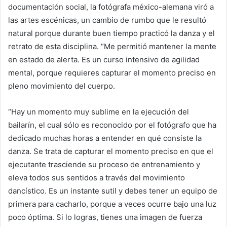
documentación social, la fotógrafa méxico-alemana viró a
las artes escénicas, un cambio de rumbo que le resultó
natural porque durante buen tiempo practicó la danza y el
retrato de esta disciplina. “Me permitió mantener la mente
en estado de alerta. Es un curso intensivo de agilidad
mental, porque requieres capturar el momento preciso en
pleno movimiento del cuerpo.
“Hay un momento muy sublime en la ejecución del
bailarín, el cual sólo es reconocido por el fotógrafo que ha
dedicado muchas horas a entender en qué consiste la
danza. Se trata de capturar el momento preciso en que el
ejecutante trasciende su proceso de entrenamiento y
eleva todos sus sentidos a través del movimiento
dancístico. Es un instante sutil y debes tener un equipo de
primera para cacharlo, porque a veces ocurre bajo una luz
poco óptima. Si lo logras, tienes una imagen de fuerza