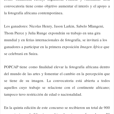
convocatoria tiene como objetivo aumentar el interés y el apoyo a
la fotografía africana contemporánea.
Los ganadores: Nicolas Henry, Jason Larkin, Sabelo Mlangeni,
Thom Pierce y Julia Runge expondrán su trabajo en una gira
mundial y en ferias internacionales de fotografía, se invitará a los
ganadores a participar en la primera exposición
Imagen África
que
se celebrará en Suiza.
POPCAP tiene como finalidad elevar la fotografía africana dentro
del mundo de las artes y fomentar el cambio en la percepción que
se tiene de su imagen. La convocatoria está abierta a todos
aquellos cuyo trabajo se relacione con el continente africano;
tampoco tuvo restricción de edad o nacionalidad.
En la quinta edición de este concurso se recibieron un total de 900