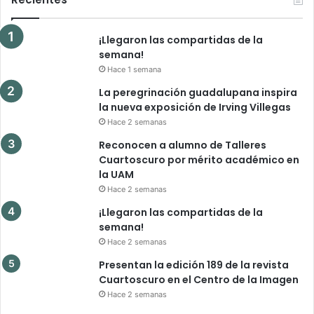
¡Llegaron las compartidas de la
semana!
Hace 1 semana
La peregrinación guadalupana inspira
la nueva exposición de Irving Villegas
Hace 2 semanas
Reconocen a alumno de Talleres
Cuartoscuro por mérito académico en
la UAM
Hace 2 semanas
¡Llegaron las compartidas de la
semana!
Hace 2 semanas
Presentan la edición 189 de la revista
Cuartoscuro en el Centro de la Imagen
Hace 2 semanas