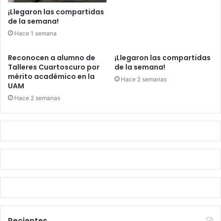
¡Llegaron las compartidas
de la semana!
Hace 1 semana
Reconocen a alumno de
¡Llegaron las compartidas
Talleres Cuartoscuro por
de la semana!
mérito académico en la
Hace 2 semanas
UAM
Hace 2 semanas
Recientes