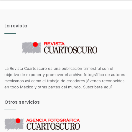
La revista
La Revista Cuartoscuro es una publicación trimestral con el
objetivo de exponer y promover el archivo fotográfico de autores
mexicanos así como el trabajo de creadores jóvenes reconocidos
en todo México y otras partes del mundo.
Suscríbete aquí
Otros servicios