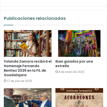
Publicaciones relacionadas
Yolanda Zamora recibirá el
Iban guiados por una
Homenaje Fernando
estrella
Benítez 2025 en la FIL de
8 de enero de 2025
Guadalajara
17 de julio de 2025