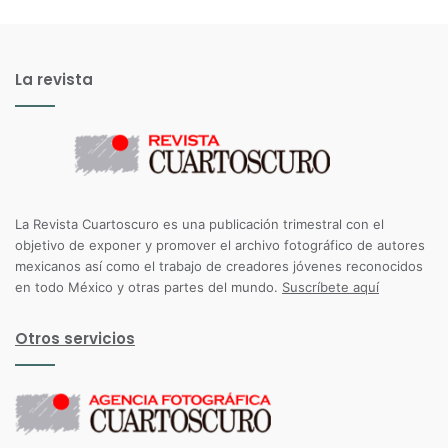
La revista
La Revista Cuartoscuro es una publicación trimestral con el
objetivo de exponer y promover el archivo fotográfico de autores
mexicanos así como el trabajo de creadores jóvenes reconocidos
en todo México y otras partes del mundo.
Suscríbete aquí
Otros servicios