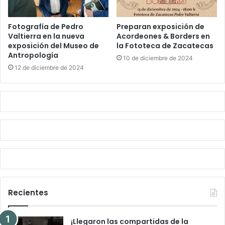
Fotografía de Pedro
Preparan exposición de
Valtierra en la nueva
Acordeones & Borders en
exposición del Museo de
la Fototeca de Zacatecas
Antropología
10 de diciembre de 2024
12 de diciembre de 2024
Recientes
¡Llegaron las compartidas de la