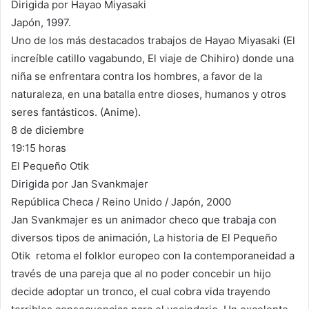
Dirigida por Hayao Miyasaki
Japón, 1997.
Uno de los más destacados trabajos de Hayao Miyasaki (El
increíble catillo vagabundo, El viaje de Chihiro) donde una
niña se enfrentara contra los hombres, a favor de la
naturaleza, en una batalla entre dioses, humanos y otros
seres fantásticos. (Anime).
8 de diciembre
19:15 horas
El Pequeño Otik
Dirigida por Jan Svankmajer
República Checa / Reino Unido / Japón, 2000
Jan Svankmajer es un animador checo que trabaja con
diversos tipos de animación, La historia de El Pequeño
Otik retoma el folklor europeo con la contemporaneidad a
través de una pareja que al no poder concebir un hijo
decide adoptar un tronco, el cual cobra vida trayendo