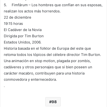
5. Fimfárum – Los hombres que confían en sus esposas,
realizan los actos más horrendos.
22 de diciembre
19:15 horas
El Cadáver de la Novia
Dirigida por Tim Burton
Estados Unidos, 2006.
Historia basada en el folklor de Europa del este que
retoma todos los tópicos del célebre director Tim Burton.
Una animación en stop motion, plagada por zombis,
cadáveres y otros personajes que si bien poseen un
carácter macabro, contribuyen para una historia
conmovedora y enternecedora.
.
98