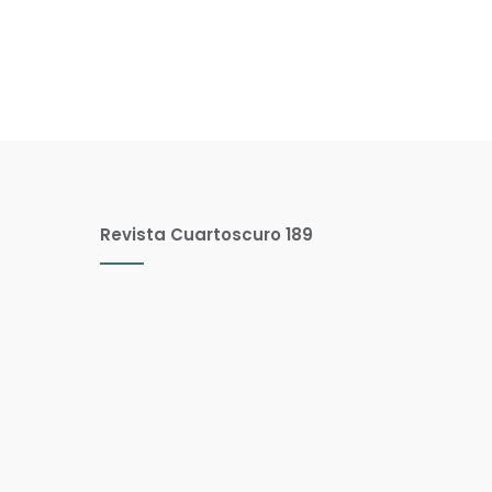
Revista Cuartoscuro 189