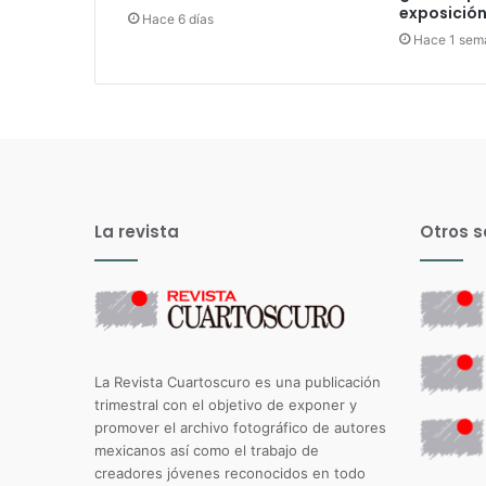
exposición 
Hace 6 días
Hace 1 sem
La revista
Otros s
La Revista Cuartoscuro es una publicación
trimestral con el objetivo de exponer y
promover el archivo fotográfico de autores
mexicanos así como el trabajo de
creadores jóvenes reconocidos en todo