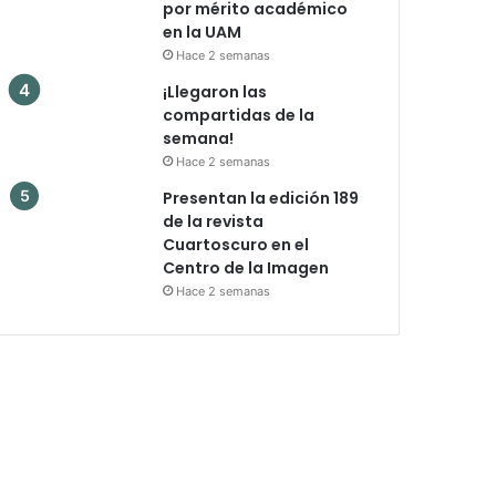
por mérito académico
en la UAM
Hace 2 semanas
¡Llegaron las
compartidas de la
semana!
Hace 2 semanas
Presentan la edición 189
de la revista
Cuartoscuro en el
Centro de la Imagen
Hace 2 semanas