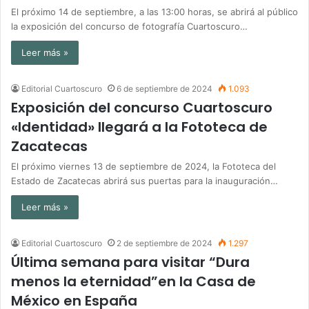
El próximo 14 de septiembre, a las 13:00 horas, se abrirá al público
la exposición del concurso de fotografía Cuartoscuro…
Leer más »
Editorial Cuartoscuro
6 de septiembre de 2024
1.093
Exposición del concurso Cuartoscuro
«Identidad» llegará a la Fototeca de
Zacatecas
El próximo viernes 13 de septiembre de 2024, la Fototeca del
Estado de Zacatecas abrirá sus puertas para la inauguración…
Leer más »
Editorial Cuartoscuro
2 de septiembre de 2024
1.297
Última semana para visitar “Dura
menos la eternidad”en la Casa de
México en España