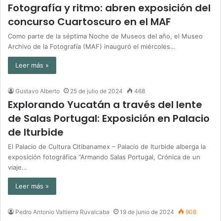
Fotografía y ritmo: abren exposición del
concurso Cuartoscuro en el MAF
Como parte de la séptima Noche de Museos del año, el Museo
Archivo de la Fotografía (MAF) inauguró el miércoles…
Leer más »
Gustavo Alberto
25 de julio de 2024
468
Explorando Yucatán a través del lente
de Salas Portugal: Exposición en Palacio
de Iturbide
El Palacio de Cultura Citibanamex – Palacio de Iturbide alberga la
exposición fotográfica “Armando Salas Portugal, Crónica de un
viaje…
Leer más »
Pedro Antonio Valtierra Ruvalcaba
19 de junio de 2024
908