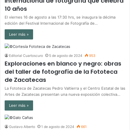
internacional de fotografía que celebra
10 años
El viernes 16 de agosto a las 17:30 hrs, se inaugura la décima
edición del Festival Internacional de Fotografía de…
Leer más »
Editorial Cuartoscuro
5 de agosto de 2024
953
Exploraciones en blanco y negro: obras
del taller de fotografía de la Fototeca
de Zacatecas
La Fototeca de Zacatecas Pedro Valtierra y el Centro Estatal de las
Artes de Zacatecas presentan una nueva exposición colectiva…
Leer más »
Gustavo Alberto
1 de agosto de 2024
661