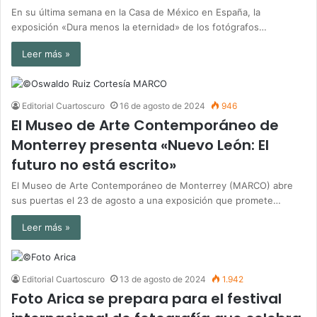
En su última semana en la Casa de México en España, la
exposición «Dura menos la eternidad» de los fotógrafos…
Leer más »
Editorial Cuartoscuro
16 de agosto de 2024
946
El Museo de Arte Contemporáneo de
Monterrey presenta «Nuevo León: El
futuro no está escrito»
El Museo de Arte Contemporáneo de Monterrey (MARCO) abre
sus puertas el 23 de agosto a una exposición que promete…
Leer más »
Editorial Cuartoscuro
13 de agosto de 2024
1.942
Foto Arica se prepara para el festival