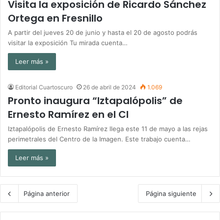
Visita la exposición de Ricardo Sánchez
Ortega en Fresnillo
A partir del jueves 20 de junio y hasta el 20 de agosto podrás
visitar la exposición Tu mirada cuenta…
Leer más »
Editorial Cuartoscuro
26 de abril de 2024
1.069
Pronto inaugura “Iztapalópolis” de
Ernesto Ramírez en el CI
Iztapalópolis de Ernesto Ramírez llega este 11 de mayo a las rejas
perimetrales del Centro de la Imagen. Este trabajo cuenta…
Leer más »
Página anterior
Página siguiente