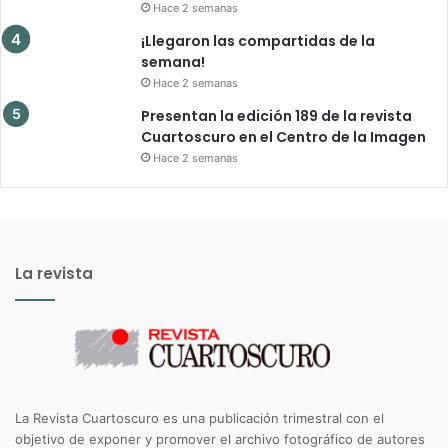
Hace 2 semanas
¡Llegaron las compartidas de la
semana!
Hace 2 semanas
Presentan la edición 189 de la revista
Cuartoscuro en el Centro de la Imagen
Hace 2 semanas
La revista
La Revista Cuartoscuro es una publicación trimestral con el
objetivo de exponer y promover el archivo fotográfico de autores