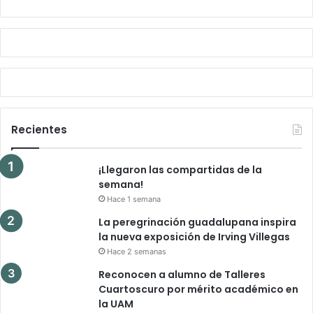
Recientes
¡Llegaron las compartidas de la
semana!
Hace 1 semana
La peregrinación guadalupana inspira
la nueva exposición de Irving Villegas
Hace 2 semanas
Reconocen a alumno de Talleres
Cuartoscuro por mérito académico en
la UAM