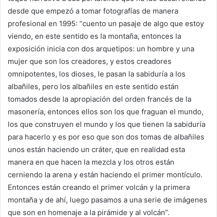
desde que empezó a tomar fotografías de manera
profesional en 1995: “cuento un pasaje de algo que estoy
viendo, en este sentido es la montaña, entonces la
exposición inicia con dos arquetipos: un hombre y una
mujer que son los creadores, y estos creadores
omnipotentes, los dioses, le pasan la sabiduría a los
albañiles, pero los albañiles en este sentido están
tomados desde la apropiación del orden francés de la
masonería, entonces ellos son los que fraguan el mundo,
los que construyen el mundo y los que tienen la sabiduría
para hacerlo y es por eso que son dos tomas de albañiles
unos están haciendo un cráter, que en realidad esta
manera en que hacen la mezcla y los otros están
cerniendo la arena y están haciendo el primer montículo.
Entonces están creando el primer volcán y la primera
montaña y de ahí, luego pasamos a una serie de imágenes
que son en homenaje a la pirámide y al volcán”.