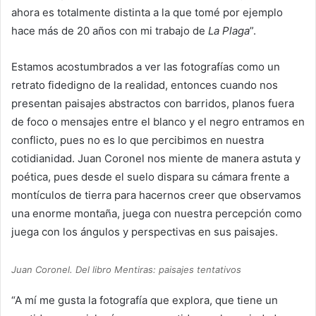
ahora es totalmente distinta a la que tomé por ejemplo
hace más de 20 años con mi trabajo de
La Plaga
”.
Estamos acostumbrados a ver las fotografías como un
retrato fidedigno de la realidad, entonces cuando nos
presentan paisajes abstractos con barridos, planos fuera
de foco o mensajes entre el blanco y el negro entramos en
conflicto, pues no es lo que percibimos en nuestra
cotidianidad. Juan Coronel nos miente de manera astuta y
poética, pues desde el suelo dispara su cámara frente a
montículos de tierra para hacernos creer que observamos
una enorme montaña, juega con nuestra percepción como
juega con los ángulos y perspectivas en sus paisajes.
Juan Coronel. Del libro Mentiras: paisajes tentativos
“A mí me gusta la fotografía que explora, que tiene un