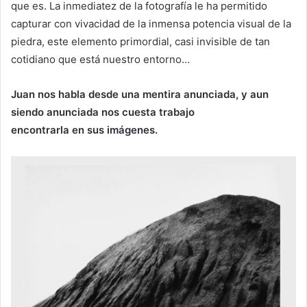
que es. La inmediatez de la fotografía le ha permitido
capturar con vivacidad de la inmensa potencia visual de la
piedra, este elemento primordial, casi invisible de tan
cotidiano que está nuestro entorno…
Juan nos habla desde una mentira anunciada, y aun
siendo anunciada nos cuesta trabajo
encontrarla en sus imágenes.