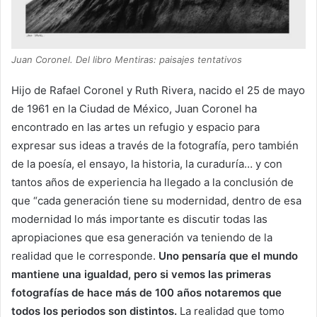
Juan Coronel. Del libro Mentiras: paisajes tentativos
Hijo de Rafael Coronel y Ruth Rivera, nacido el 25 de mayo
de 1961 en la Ciudad de México, Juan Coronel ha
encontrado en las artes un refugio y espacio para
expresar sus ideas a través de la fotografía, pero también
de la poesía, el ensayo, la historia, la curaduría… y con
tantos años de experiencia ha llegado a la conclusión de
que “cada generación tiene su modernidad, dentro de esa
modernidad lo más importante es discutir todas las
apropiaciones que esa generación va teniendo de la
realidad que le corresponde.
Uno pensaría que el mundo
mantiene una igualdad, pero si vemos las primeras
fotografías de hace más de 100 años notaremos que
todos los periodos son distintos.
La realidad que tomo