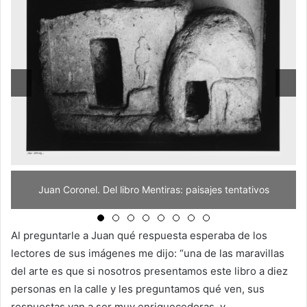
 libro Mentiras: paisajes tentativos