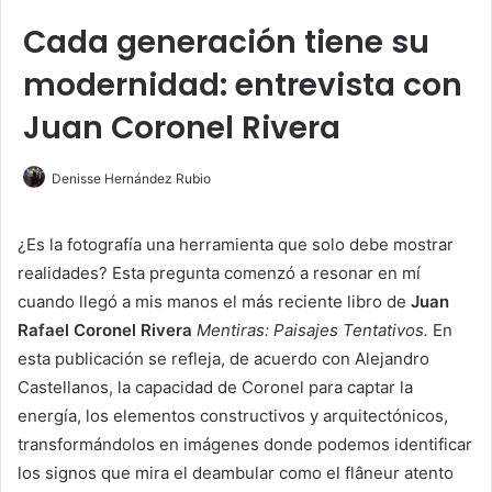
Cada generación tiene su
modernidad: entrevista con
Juan Coronel Rivera
Denisse Hernández Rubio
¿Es la fotografía una herramienta que solo debe mostrar
realidades? Esta pregunta comenzó a resonar en mí
cuando llegó a mis manos el más reciente libro de
Juan
Rafael Coronel Rivera
Mentiras: Paisajes Tentativos.
En
esta publicación se refleja, de acuerdo con Alejandro
Castellanos, la capacidad de Coronel para captar la
energía, los elementos constructivos y arquitectónicos,
transformándolos en imágenes donde podemos identificar
los signos que mira el deambular como el flâneur atento