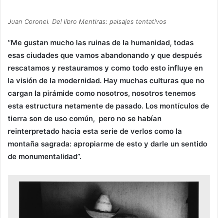
Juan Coronel. Del libro Mentiras: paisajes tentativos
“Me gustan mucho las ruinas de la humanidad, todas
esas ciudades que vamos abandonando y que después
rescatamos y restauramos y como todo esto influye en
la visión de la modernidad. Hay muchas culturas que no
cargan la pirámide como nosotros, nosotros tenemos
esta estructura netamente de pasado. Los montículos de
tierra son de uso común, pero no se habían
reinterpretado hacia esta serie de verlos como la
montaña sagrada: apropiarme de esto y darle un sentido
de monumentalidad”.