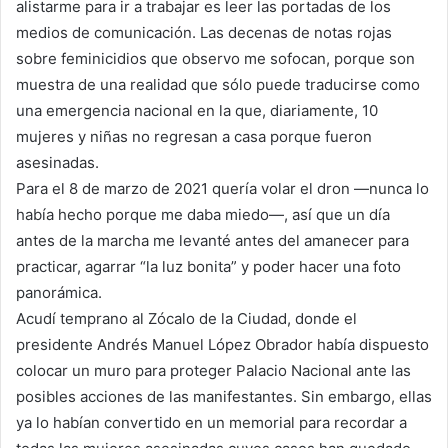
alistarme para ir a trabajar es leer las portadas de los
medios de comunicación. Las decenas de notas rojas
sobre feminicidios que observo me sofocan, porque son
muestra de una realidad que sólo puede traducirse como
una emergencia nacional en la que, diariamente, 10
mujeres y niñas no regresan a casa porque fueron
asesinadas.
Para el 8 de marzo de 2021 quería volar el dron —nunca lo
había hecho porque me daba miedo—, así que un día
antes de la marcha me levanté antes del amanecer para
practicar, agarrar “la luz bonita” y poder hacer una foto
panorámica.
Acudí temprano al Zócalo de la Ciudad, donde el
presidente Andrés Manuel López Obrador había dispuesto
colocar un muro para proteger Palacio Nacional ante las
posibles acciones de las manifestantes. Sin embargo, ellas
ya lo habían convertido en un memorial para recordar a