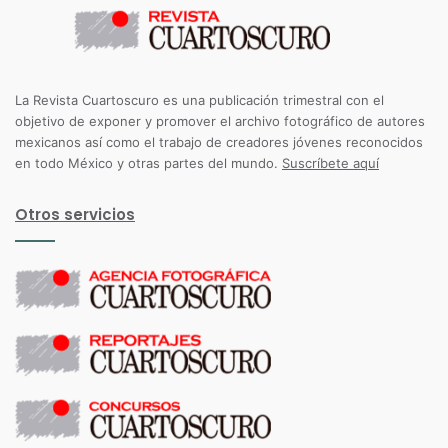
La Revista Cuartoscuro es una publicación trimestral con el
objetivo de exponer y promover el archivo fotográfico de autores
mexicanos así como el trabajo de creadores jóvenes reconocidos
en todo México y otras partes del mundo.
Suscríbete aquí
Otros servicios