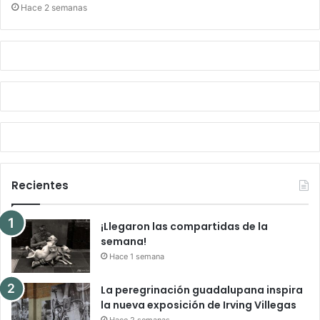
Hace 2 semanas
Recientes
¡Llegaron las compartidas de la
semana!
Hace 1 semana
La peregrinación guadalupana inspira
la nueva exposición de Irving Villegas