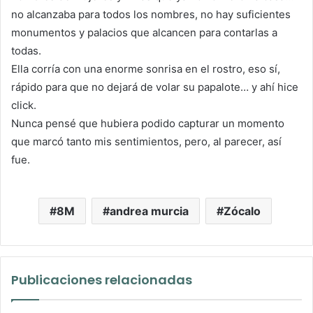
no alcanzaba para todos los nombres, no hay suficientes
monumentos y palacios que alcancen para contarlas a
todas.
Ella corría con una enorme sonrisa en el rostro, eso sí,
rápido para que no dejará de volar su papalote… y ahí hice
click.
Nunca pensé que hubiera podido capturar un momento
que marcó tanto mis sentimientos, pero, al parecer, así
fue.
8M
andrea murcia
Zócalo
Publicaciones relacionadas