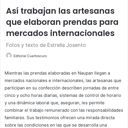
Así trabajan las artesanas
que elaboran prendas para
mercados internacionales
Fotos y texto de Estrella Josento
Editorial Cuartoscuro
Mientras las prendas elaboradas en Naupan llegan a
mercados nacionales e internacionales, las artesanas que
participan en su confección describen jornadas de entre
cinco y ocho horas diarias, sistemas de control de horario
y una dinámica laboral que, aseguran, les permite
combinar el trabajo remunerado con las responsabilidades
familiares. Sus testimonios ofrecen una mirada directa
sobre las condiciones en las que se desarrolla una