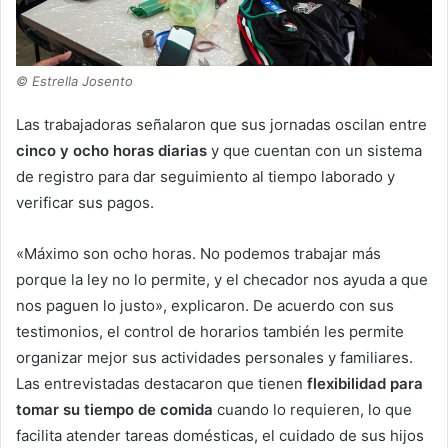
© Estrella Josento
Las trabajadoras señalaron que sus jornadas oscilan entre
cinco y ocho horas diarias
y que cuentan con un sistema
de registro para dar seguimiento al tiempo laborado y
verificar sus pagos.
«Máximo son ocho horas. No podemos trabajar más
porque la ley no lo permite, y el checador nos ayuda a que
nos paguen lo justo», explicaron. De acuerdo con sus
testimonios, el control de horarios también les permite
organizar mejor sus actividades personales y familiares.
Las entrevistadas destacaron que tienen
flexibilidad para
tomar su tiempo de comida
cuando lo requieren, lo que
facilita atender tareas domésticas, el cuidado de sus hijos