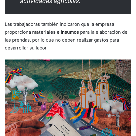
actividades agrícolas.
Las trabajadoras también indicaron que la empresa
proporciona
materiales e insumos
para la elaboración de
las prendas, por lo que no deben realizar gastos para
desarrollar su labor.