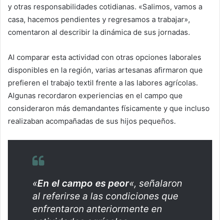
y otras responsabilidades cotidianas. «Salimos, vamos a
casa, hacemos pendientes y regresamos a trabajar»,
comentaron al describir la dinámica de sus jornadas.
Al comparar esta actividad con otras opciones laborales
disponibles en la región, varias artesanas afirmaron que
prefieren el trabajo textil frente a las labores agrícolas.
Algunas recordaron experiencias en el campo que
consideraron más demandantes físicamente y que incluso
realizaban acompañadas de sus hijos pequeños.
«
En el campo es peor
«, señalaron
al referirse a las condiciones que
enfrentaron anteriormente en