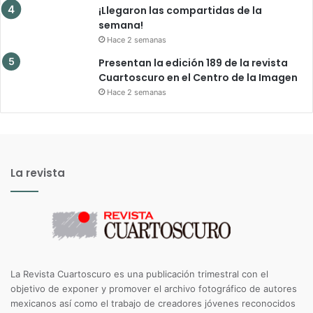
¡Llegaron las compartidas de la
semana!
Hace 2 semanas
Presentan la edición 189 de la revista
Cuartoscuro en el Centro de la Imagen
Hace 2 semanas
La revista
La Revista Cuartoscuro es una publicación trimestral con el
objetivo de exponer y promover el archivo fotográfico de autores
mexicanos así como el trabajo de creadores jóvenes reconocidos