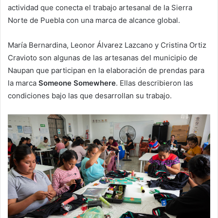
actividad que conecta el trabajo artesanal de la Sierra
Norte de Puebla con una marca de alcance global.
María Bernardina, Leonor Álvarez Lazcano y Cristina Ortiz
Cravioto son algunas de las artesanas del municipio de
Naupan que participan en la elaboración de prendas para
la marca
Someone Somewhere
. Ellas describieron las
condiciones bajo las que desarrollan su trabajo.