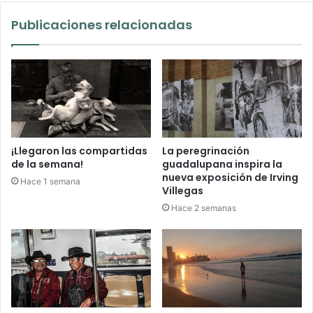
Publicaciones relacionadas
¡Llegaron las compartidas
La peregrinación
de la semana!
guadalupana inspira la
nueva exposición de Irving
Hace 1 semana
Villegas
Hace 2 semanas