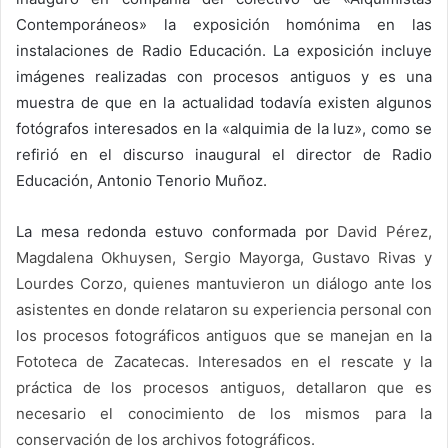
Contemporáneos» la exposición homónima en las
instalaciones de Radio Educación. La exposición incluye
imágenes realizadas con procesos antiguos y es una
muestra de que en la actualidad todavía existen algunos
fotógrafos interesados en la «alquimia de la luz», como se
refirió en el discurso inaugural el director de Radio
Educación, Antonio Tenorio Muñoz.
La mesa redonda estuvo conformada por
David Pérez,
Magdalena Okhuysen, Sergio Mayorga, Gustavo Rivas y
Lourdes Corzo, quienes mantuvieron un diálogo ante los
asistentes en donde relataron su experiencia personal con
los procesos fotográficos antiguos que se manejan en la
Fototeca de Zacatecas. Interesados en el rescate y la
práctica de los procesos antiguos, detallaron que es
necesario el conocimiento de los mismos para la
conservación de los archivos fotográficos.