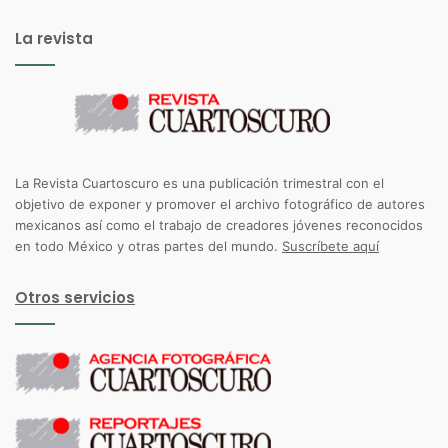
La revista
La Revista Cuartoscuro es una publicación trimestral con el
objetivo de exponer y promover el archivo fotográfico de autores
mexicanos así como el trabajo de creadores jóvenes reconocidos
en todo México y otras partes del mundo.
Suscríbete aquí
Otros servicios