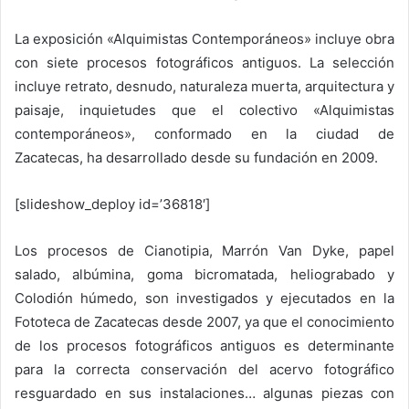
La exposición «Alquimistas Contemporáneos» incluye obra
con siete procesos fotográficos antiguos. La selección
incluye retrato, desnudo, naturaleza muerta, arquitectura y
paisaje, inquietudes que el colectivo «Alquimistas
contemporáneos», conformado en la ciudad de
Zacatecas, ha desarrollado desde su fundación en 2009.
[slideshow_deploy id=’36818′]
Los procesos de Cianotipia, Marrón Van Dyke, papel
salado, albúmina, goma bicromatada, heliograbado y
Colodión húmedo, son investigados y ejecutados en la
Fototeca de Zacatecas desde 2007, ya que el conocimiento
de los procesos fotográficos antiguos es determinante
para la correcta conservación del acervo fotográfico
resguardado en sus instalaciones… algunas piezas con