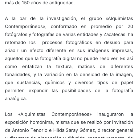
más de 150 años de antigüedad.
A la par de la investigación, el grupo «Alquimistas
Contemporáneos», conformado en promedio por 20
fotógrafos y fotógrafas de varias entidades y Zacatecas, ha
retomado los procesos fotográficos en desuso para
añadir un efecto diferente en sus imágenes impresas,
aquellos que la fotografía digital no puede resolver. Es así
como enfatizan la textura, matices de diferentes
tonalidades, y la variación en la densidad de la imagen,
que sustancias, químicos y diversos tipos de papel
permiten expandir las posibilidades de la fotografía
analógica.
Los «Alquimistas Contemporáneos» inauguraron la
exposición homónima, misma que se realizó por invitación
de Antonio Tenorio e Hilda Saray Gómez, director general