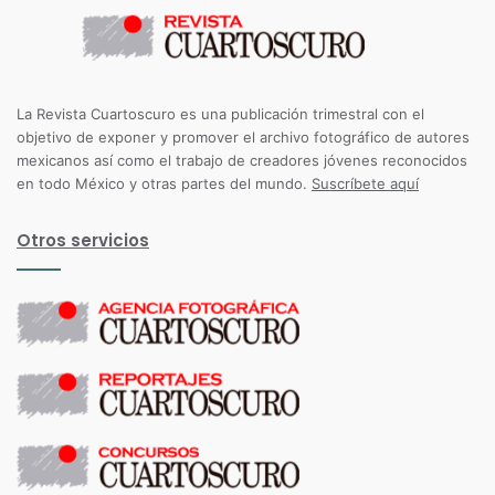
La Revista Cuartoscuro es una publicación trimestral con el
objetivo de exponer y promover el archivo fotográfico de autores
mexicanos así como el trabajo de creadores jóvenes reconocidos
en todo México y otras partes del mundo.
Suscríbete aquí
Otros servicios