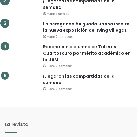
¡Llegaron las compartidas de la
semana!
Hace 1 semana
La peregrinación guadalupana inspira
la nueva exposición de Irving Villegas
Hace 2 semanas
Reconocen a alumno de Talleres
Cuartoscuro por mérito académico en
la UAM
Hace 2 semanas
¡Llegaron las compartidas de la
semana!
Hace 2 semanas
La revista