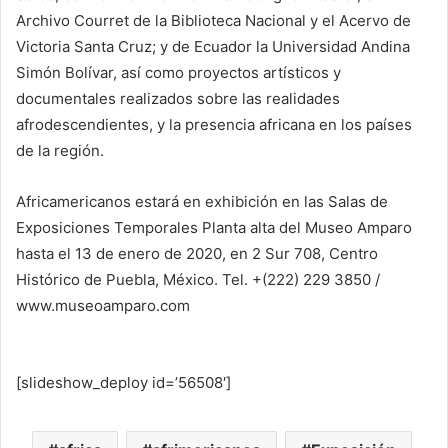
Archivo Courret de la Biblioteca Nacional y el Acervo de
Victoria Santa Cruz; y de Ecuador la Universidad Andina
Simón Bolívar, así como proyectos artísticos y
documentales realizados sobre las realidades
afrodescendientes, y la presencia africana en los países
de la región.
Africamericanos estará en exhibición en las Salas de
Exposiciones Temporales Planta alta del Museo Amparo
hasta el 13 de enero de 2020, en 2 Sur 708, Centro
Histórico
de Puebla, México.
Tel. +(222) 229 3850 /
www.museoamparo.com
[slideshow_deploy id=’56508′]