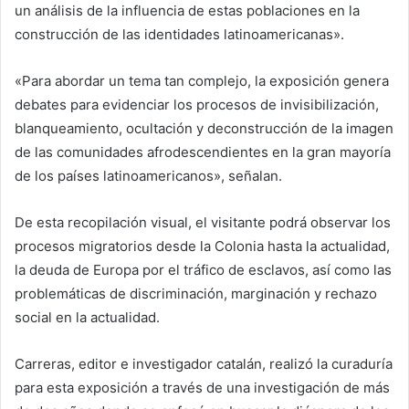
un análisis de la influencia de estas poblaciones en la
construcción de las identidades latinoamericanas».
«Para abordar un tema tan complejo, la exposición genera
debates para evidenciar los procesos de invisibilización,
blanqueamiento, ocultación y deconstrucción de la imagen
de las comunidades afrodescendientes en la gran mayoría
de los países latinoamericanos», señalan.
De esta recopilación visual, el visitante podrá observar los
procesos migratorios desde la Colonia hasta la actualidad,
la deuda de Europa por el tráfico de esclavos, así como las
problemáticas de discriminación, marginación y rechazo
social en la actualidad.
Carreras, editor e investigador catalán, realizó la curaduría
para esta exposición a través de una investigación de más