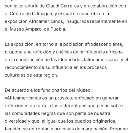
con la curaduría de Claudi Carreras y en colaboración con
el Centro de la Imagen, y el cual se concreta en la
exposición Africamericanos, inaugurada recientemente en
el Museo Amparo, de Puebla.
La exposición, en torno a la población afrodescendiente,
propone una reflexión y análisis de la influencia africana
en la construcción de las identidades latinoamericanas y el
reconocimiento de su influencia en los procesos
culturales de esta región.
De acuerdo a los funcionarios del Museo,
«Africamericanos es un proyecto enfocado en generar
reflexiones en torno a los estereotipos que pesan sobre
las comunidades negras que son parte de nuestra
diversidad y que, al igual que los pueblos originarios,
también se enfrentan a procesos de marginación. Propone