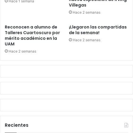
Hace 1 semana
Villegas
Hace 2 semanas
Reconocen a alumno de
¡Llegaron las compartidas
Talleres Cuartoscuro por
de la semana!
mérito académico en la
Hace 2 semanas
UAM
Hace 2 semanas
Recientes