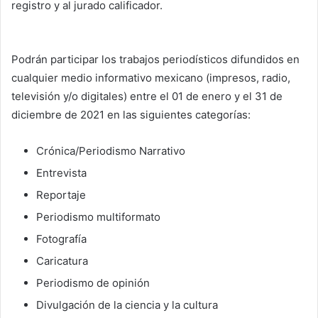
registro y al jurado calificador.
Podrán participar los trabajos periodísticos difundidos en
cualquier medio informativo mexicano (impresos, radio,
televisión y/o digitales) entre el 01 de enero y el 31 de
diciembre de 2021 en las siguientes categorías:
Crónica/Periodismo Narrativo
Entrevista
Reportaje
Periodismo multiformato
Fotografía
Caricatura
Periodismo de opinión
Divulgación de la ciencia y la cultura