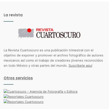
La revista
La Revista Cuartoscuro es una publicación trimestral con el
objetivo de exponer y promover el archivo fotográfico de autores
mexicanos así como el trabajo de creadores jóvenes reconocidos
en todo México y otras partes del mundo.
Suscríbete aquí
Otros servicios