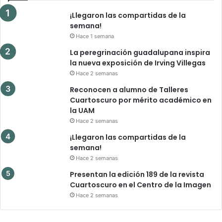
¡Llegaron las compartidas de la
semana!
Hace 1 semana
La peregrinación guadalupana inspira
la nueva exposición de Irving Villegas
Hace 2 semanas
Reconocen a alumno de Talleres
Cuartoscuro por mérito académico en
la UAM
Hace 2 semanas
¡Llegaron las compartidas de la
semana!
Hace 2 semanas
Presentan la edición 189 de la revista
Cuartoscuro en el Centro de la Imagen
Hace 2 semanas