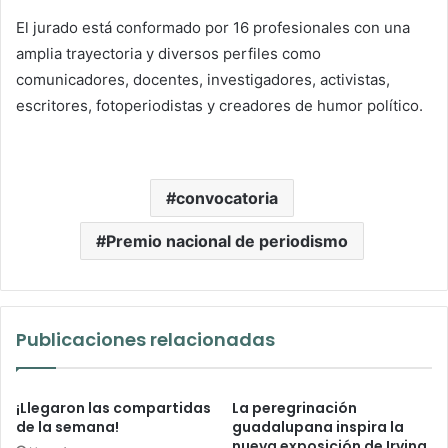
El jurado está conformado por 16 profesionales con una
amplia trayectoria y diversos perfiles como
comunicadores, docentes, investigadores, activistas,
escritores, fotoperiodistas y creadores de humor político.
convocatoria
Premio nacional de periodismo
Publicaciones relacionadas
¡Llegaron las compartidas
La peregrinación
de la semana!
guadalupana inspira la
nueva exposición de Irving