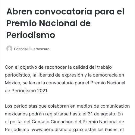
Abren convocatoria para el
Premio Nacional de
Periodismo
Editorial Cuartoscuro
Con el objetivo de reconocer la calidad del trabajo
periodístico, la libertad de expresión y la democracia en
México, se lanza la convocatoria para el Premio Nacional
de Periodismo 2021.
Los periodistas
que colaboran en medios de comunicación
mexicanos podrán registrarse hasta el 31 de agosto. En
el
portal del Consejo Ciudadano del Premio Nacional de
Periodismo
www.periodismo.org.mx
están las bases, el