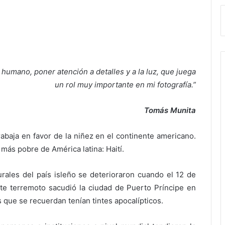
 humano, poner atención a detalles y a la luz, que juega
un rol muy importante en mi fotografía.”
Tomás Munita
abaja en favor de la niñez en el continente americano.
más pobre de América latina: Haití.
rales del país isleño se deterioraron cuando el 12 de
rte terremoto sacudió la ciudad de Puerto Príncipe en
 que se recuerdan tenían tintes apocalípticos.