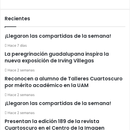
Recientes
¡Llegaron las compartidas de la semana!
Hace 7 días
La peregrinación guadalupana inspira la
nueva exposición de Irving Villegas
Hace 2 semanas
Reconocen a alumno de Talleres Cuartoscuro
por mérito académico en la UAM
Hace 2 semanas
¡Llegaron las compartidas de la semana!
Hace 2 semanas
Presentan la edición 189 de la revista
Cuartoscuro en el Centro de la Imagen