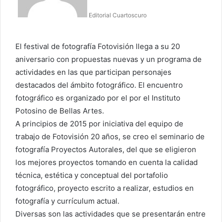
Editorial Cuartoscuro
El festival de fotografía Fotovisión llega a su 20
aniversario con propuestas nuevas y un programa de
actividades en las que participan personajes
destacados del ámbito fotográfico. El encuentro
fotográfico es organizado por el por el Instituto
Potosino de Bellas Artes.
A principios de 2015 por iniciativa del equipo de
trabajo de Fotovisión 20 años, se creo el seminario de
fotografía Proyectos Autorales, del que se eligieron
los mejores proyectos tomando en cuenta la calidad
técnica, estética y conceptual del portafolio
fotográfico, proyecto escrito a realizar, estudios en
fotografía y currículum actual.
Diversas son las actividades que se presentarán entre