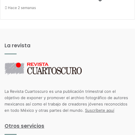
Hace 2 semanas
La revista
La Revista Cuartoscuro es una publicación trimestral con el
objetivo de exponer y promover el archivo fotográfico de autores
mexicanos así como el trabajo de creadores jóvenes reconocidos
en todo México y otras partes del mundo.
Suscríbete aquí
Otros servicios