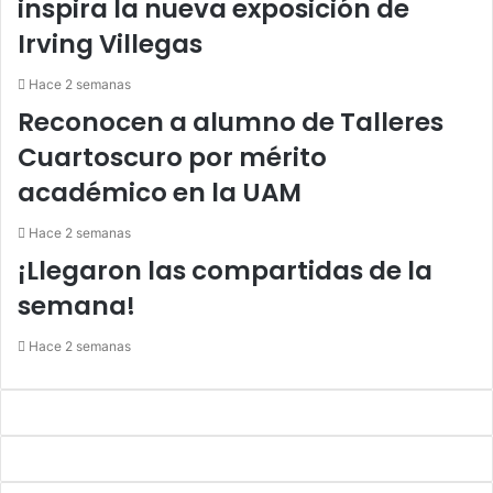
inspira la nueva exposición de
Irving Villegas
Hace 2 semanas
Reconocen a alumno de Talleres
Cuartoscuro por mérito
académico en la UAM
Hace 2 semanas
¡Llegaron las compartidas de la
semana!
Hace 2 semanas