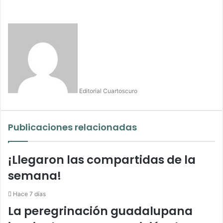
Editorial Cuartoscuro
Publicaciones relacionadas
¡Llegaron las compartidas de la
semana!
Hace 7 días
La peregrinación guadalupana