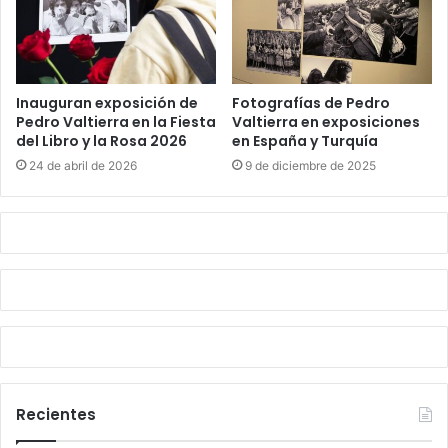
Inauguran exposición de
Fotografías de Pedro
Pedro Valtierra en la Fiesta
Valtierra en exposiciones
del Libro y la Rosa 2026
en España y Turquía
24 de abril de 2026
9 de diciembre de 2025
Recientes