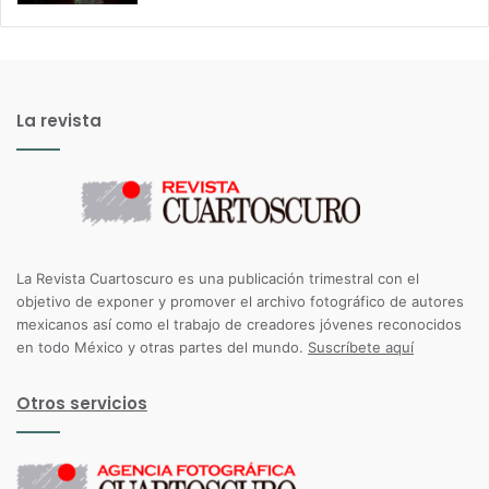
La revista
La Revista Cuartoscuro es una publicación trimestral con el
objetivo de exponer y promover el archivo fotográfico de autores
mexicanos así como el trabajo de creadores jóvenes reconocidos
en todo México y otras partes del mundo.
Suscríbete aquí
Otros servicios