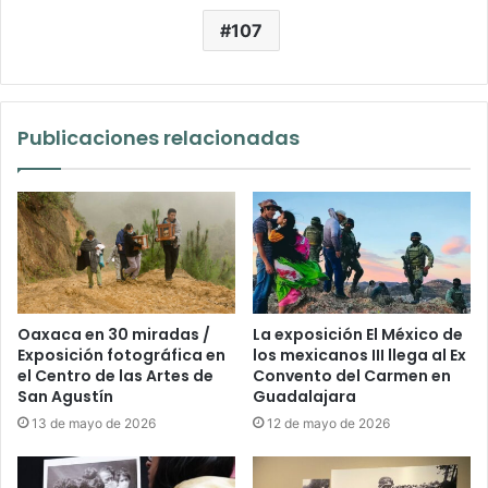
107
Publicaciones relacionadas
Oaxaca en 30 miradas /
La exposición El México de
Exposición fotográfica en
los mexicanos III llega al Ex
el Centro de las Artes de
Convento del Carmen en
San Agustín
Guadalajara
13 de mayo de 2026
12 de mayo de 2026