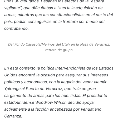
unos 90 diputados. Pesaban los efectos de la “espera
vigilante”, que dificultaban a Huerta la adquisición de
armas, mientras que los constitucionalistas en el norte del
país, podían conseguirlas en la frontera por medio del
contrabando.
Del Fondo Casasola/Marinos del Utah en la plaza de Veracruz,
retrato de grupo
En este contexto la política intervencionista de los Estados
Unidos encontró la ocasión para asegurar sus intereses
políticos y económicos, con la llegada del vapor alemán
Ypiranga al Puerto de Veracruz, que traía un gran
cargamento de armas para los huertistas. El presidente
estadounidense Woodrow Wilson decidió apoyar
activamente a la facción encabezada por Venustiano
Carranza.