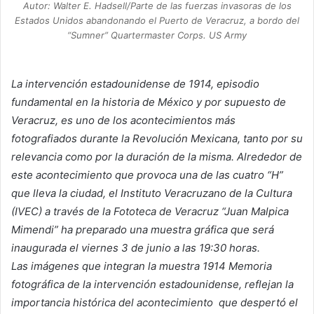
Autor: Walter E. Hadsell/Parte de las fuerzas invasoras de los
Estados Unidos abandonando el Puerto de Veracruz, a bordo del
“Sumner” Quartermaster Corps. US Army
La intervención estadounidense de 1914, episodio
fundamental en la historia de México y por supuesto de
Veracruz, es uno de los acontecimientos más
fotografiados durante la Revolución Mexicana, tanto por su
relevancia como por la duración de la misma. Alrededor de
este acontecimiento que provoca una de las cuatro “H”
que lleva la ciudad, el Instituto Veracruzano de la Cultura
(IVEC) a través de la Fototeca de Veracruz “Juan Malpica
Mimendi” ha preparado una muestra gráfica que será
inaugurada el viernes 3 de junio a las 19:30 horas.
Las imágenes que integran la muestra 1914 Memoria
fotográfica de la intervención estadounidense, reflejan la
importancia histórica del acontecimiento que despertó el