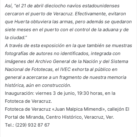
Así, “el 21 de abril dieciocho navíos estadounidenses
cercaron el puerto de Veracruz. Efectivamente, evitaron
que Huerta obtuviera las armas, pero además se quedaron
siete meses en el puerto con el control de la aduana y de
la ciudad.”
A través de esta exposición en la que también se muestras
fotografías de autores no identificados, integrada con
imágenes del Archivo General de la Nación y del Sistema
Nacional de Fototecas, el IVEC exhorta al público en
general a acercarse a un fragmento de nuestra memoria
histórica, aún en construcción.
Inauguración: viernes 3 de junio, 19:30 horas, en la
Fototeca de Veracruz.
Fototeca de Veracruz «Juan Malpica Mimendi», callejón El
Portal de Miranda, Centro Histórico, Veracruz, Ver.
Tel.: (229) 932 87 67