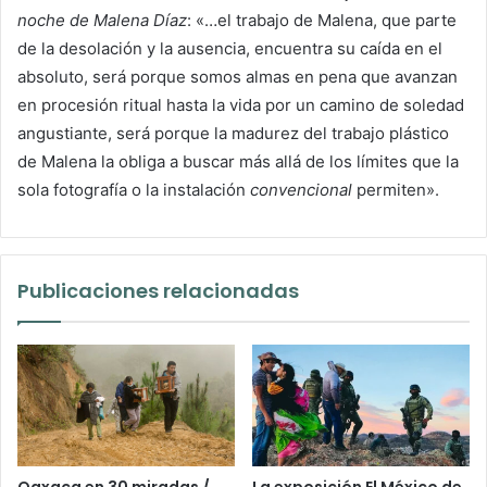
noche de Malena Díaz
: «…
el trabajo de Malena, que parte
de la desolación y la ausencia, encuentra su caída en el
absoluto, será porque somos almas en pena que avanzan
en procesión ritual hasta la vida por un camino de soledad
angustiante, será porque la madurez del trabajo plástico
de Malena la obliga a buscar más allá de los límites que la
sola fotografía o la instalación
convencional
permiten».
Publicaciones relacionadas