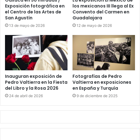
Oaxaca en 30 miradas /
La exposición El México de
Exposición fotográfica en
los mexicanos III llega al Ex
el Centro de las Artes de
Convento del Carmen en
San Agustín
Guadalajara
13 de mayo de 2026
12 de mayo de 2026
Inauguran exposición de
Fotografías de Pedro
Pedro Valtierra en la Fiesta
Valtierra en exposiciones
del Libro y la Rosa 2026
en España y Turquía
24 de abril de 2026
9 de diciembre de 2025