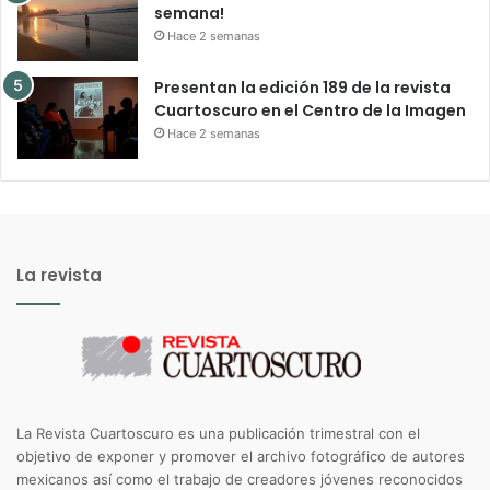
semana!
Hace 2 semanas
Presentan la edición 189 de la revista
Cuartoscuro en el Centro de la Imagen
Hace 2 semanas
La revista
La Revista Cuartoscuro es una publicación trimestral con el
objetivo de exponer y promover el archivo fotográfico de autores
mexicanos así como el trabajo de creadores jóvenes reconocidos