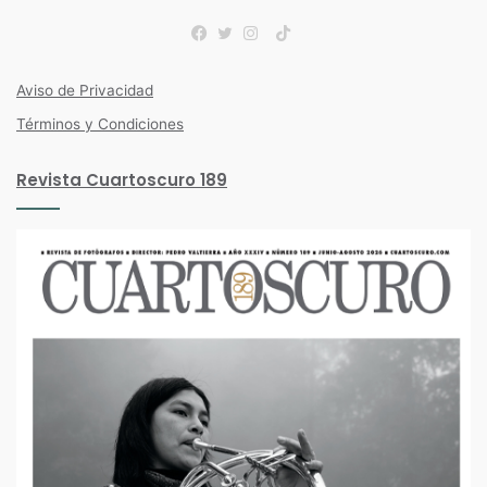
TikTok
Facebook
Twitter
Instagram
Aviso de Privacidad
Términos y Condiciones
Revista Cuartoscuro 189