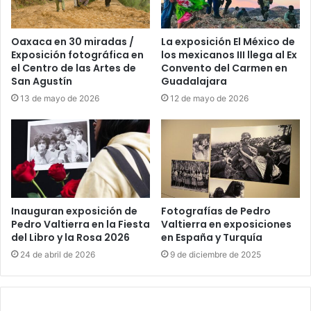
Oaxaca en 30 miradas /
La exposición El México de
Exposición fotográfica en
los mexicanos III llega al Ex
el Centro de las Artes de
Convento del Carmen en
San Agustín
Guadalajara
13 de mayo de 2026
12 de mayo de 2026
Inauguran exposición de
Fotografías de Pedro
Pedro Valtierra en la Fiesta
Valtierra en exposiciones
del Libro y la Rosa 2026
en España y Turquía
24 de abril de 2026
9 de diciembre de 2025