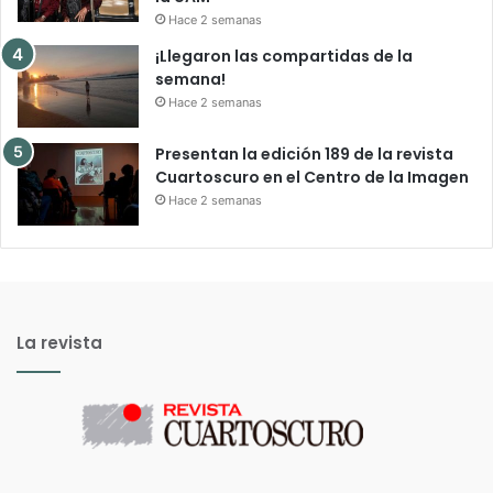
Hace 2 semanas
¡Llegaron las compartidas de la
semana!
Hace 2 semanas
Presentan la edición 189 de la revista
Cuartoscuro en el Centro de la Imagen
Hace 2 semanas
La revista