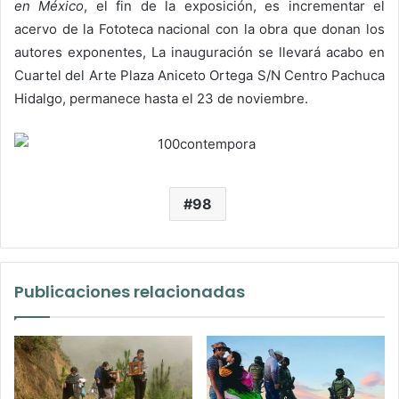
en México
, el fin de la exposición, es incrementar el
acervo de la Fototeca nacional con la obra que donan los
autores exponentes, La inauguración se llevará acabo en
Cuartel del Arte Plaza Aniceto Ortega S/N Centro Pachuca
Hidalgo, permanece hasta el 23 de noviembre.
98
Publicaciones relacionadas