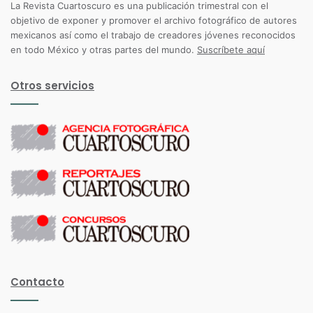
La Revista Cuartoscuro es una publicación trimestral con el
objetivo de exponer y promover el archivo fotográfico de autores
mexicanos así como el trabajo de creadores jóvenes reconocidos
en todo México y otras partes del mundo.
Suscríbete aquí
Otros servicios
Contacto