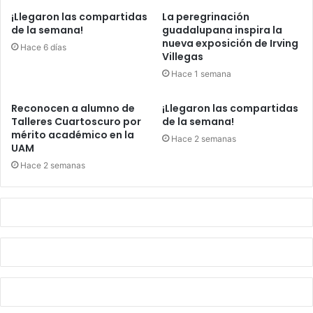
¡Llegaron las compartidas
La peregrinación
de la semana!
guadalupana inspira la
nueva exposición de Irving
Hace 6 días
Villegas
Hace 1 semana
Reconocen a alumno de
¡Llegaron las compartidas
Talleres Cuartoscuro por
de la semana!
mérito académico en la
Hace 2 semanas
UAM
Hace 2 semanas