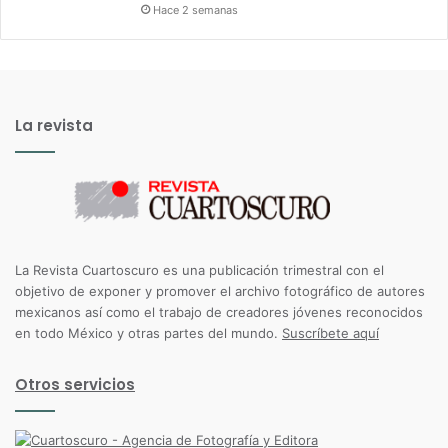
Hace 2 semanas
La revista
La Revista Cuartoscuro es una publicación trimestral con el
objetivo de exponer y promover el archivo fotográfico de autores
mexicanos así como el trabajo de creadores jóvenes reconocidos
en todo México y otras partes del mundo.
Suscríbete aquí
Otros servicios