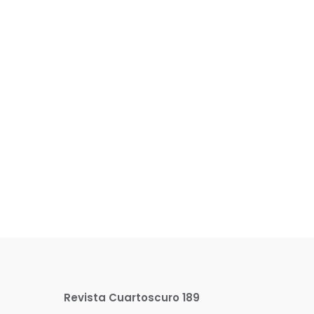
Revista Cuartoscuro 189