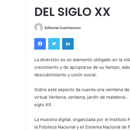
DEL SIGLO XX
Editorial Cuartoscuro
Facebook
Twitter
LinkedIn
La diversión es un elemento obligado en la vi
crecimiento y de apropiarse de su tiempo, ad
descubrimiento y unión social.
Sobre este aspecto da cuenta una veintena de 
virtual
Verbena, verbena, jardín de matatena… 
siglo XX.
La muestra digital, organizada por el Instituto 
la Fototeca Nacional y el Sistema Nacional de