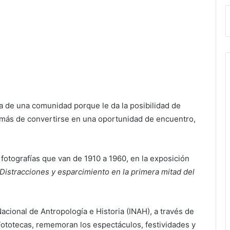
da de una comunidad porque le da la posibilidad de
emás de convertirse en una oportunidad de encuentro,
fotografías que van de 1910 a 1960, en la exposición
Distracciones y esparcimiento en la primera mitad del
Nacional de Antropología e Historia (INAH), a través de
 Fototecas, rememoran los espectáculos, festividades y