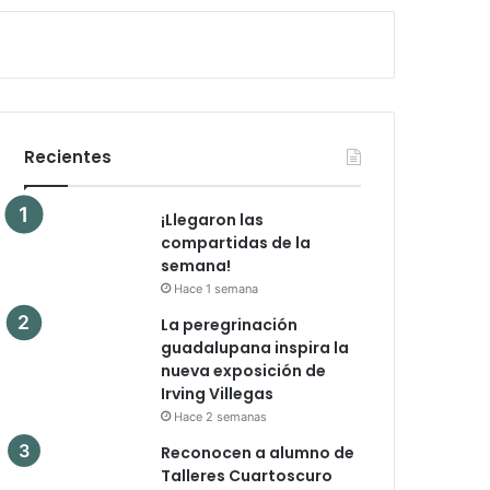
Recientes
¡Llegaron las
compartidas de la
semana!
Hace 1 semana
La peregrinación
guadalupana inspira la
nueva exposición de
Irving Villegas
Hace 2 semanas
Reconocen a alumno de
Talleres Cuartoscuro