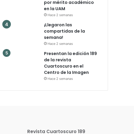
por mérito académico
en la UAM
Hace 2 semanas
¡Llegaron las
compartidas de la
semana!
Hace 2 semanas
Presentan la edición 189
de la revista
Cuartoscuro en el
Centro de la Imagen
Hace 2 semanas
Revista Cuartoscuro 189