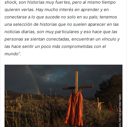
shock, son historias muy fuertes, pero al mismo tiempo
quieren verlas. Hay mucho interés en aprender y en
conectarse a lo que sucede no solo en su país; tenemos
una selección de historias que no suelen aparecer en las
noticias diarias, son muy particulares y eso hace que las
personas se sientan conectadas, encuentran un vínculo y
las hace sentir un poco más comprometidas con el
mundo”.