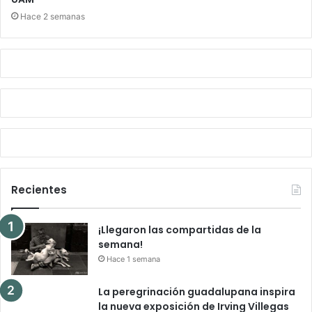
Hace 2 semanas
Recientes
¡Llegaron las compartidas de la
semana!
Hace 1 semana
La peregrinación guadalupana inspira
la nueva exposición de Irving Villegas