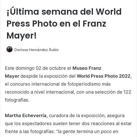
¡Última semana del World
Press Photo en el Franz
Mayer!
Denisse Hernández Rubio
Este domingo 02 de octubre el
Museo Franz
Mayer
despide la exposición del
World Press Photo 2022
,
el concurso internacional de fotoperiodismo más
reconocido a nivel internacional, con una selección de 122
fotografías.
Martha Echeverría,
curadora de la exposición, asegura
que los espectadores suelen tener dos reacciones al estar
frente a las fotografías:
“la gente termina un poco en