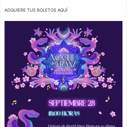
ADQUIERE TUS BOLETOS AQUÍ