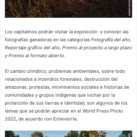
Los capitalinos podrán visitar la exposición y conocer las
fotografías ganadoras en las categorías
Fotografía del año,
Reportaje gráfico del año, Premio al proyecto a largo plazo
y Premio al formato abierto.
El cambio climático, problemas ambientales, sobre todo
relacionados a incendios forestales, destrucción del
amazonas, protestas, movimientos sociales e historias de
comunidades y grupos indígenas que luchan por la
protección de sus tierras e identidad, son algunos de los
temas que se podrán apreciar en el World Press Photo
2022, de acuerdo con Echeverría.