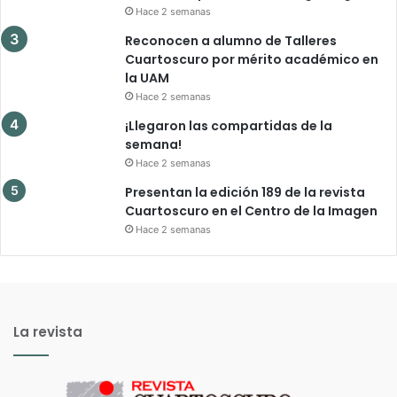
Hace 2 semanas
Reconocen a alumno de Talleres
Cuartoscuro por mérito académico en
la UAM
Hace 2 semanas
¡Llegaron las compartidas de la
semana!
Hace 2 semanas
Presentan la edición 189 de la revista
Cuartoscuro en el Centro de la Imagen
Hace 2 semanas
La revista