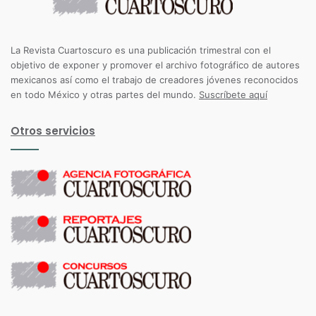
La Revista Cuartoscuro es una publicación trimestral con el
objetivo de exponer y promover el archivo fotográfico de autores
mexicanos así como el trabajo de creadores jóvenes reconocidos
en todo México y otras partes del mundo.
Suscríbete aquí
Otros servicios