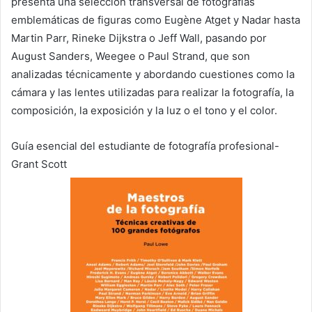
presenta una selección transversal de fotografías
emblemáticas de figuras como Eugène Atget y Nadar hasta
Martin Parr, Rineke Dijkstra o Jeff Wall, pasando por
August Sanders, Weegee o Paul Strand, que son
analizadas técnicamente y abordando cuestiones como la
cámara y las lentes utilizadas para realizar la fotografía, la
composición, la exposición y la luz o el tono y el color.
Guía esencial del estudiante de fotografía profesional-
Grant Scott