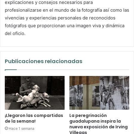
explicaciones y consejos necesarios para
profesionalizarse en el mundo de la fotografía así como las
vivencias y experiencias personales de reconocidos
fotógrafos que proporcionan una imagen viva y dinámica
del oficio.
Publicaciones relacionadas
¡Llegaron las compartidas
La peregrinación
de la semana!
guadalupana inspira la
nueva exposición de Irving
Hace 1 semana
Villegas