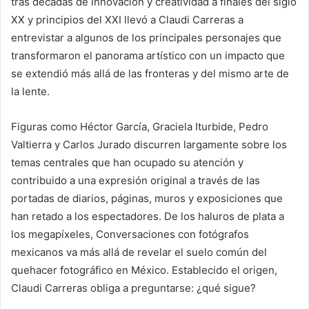
tras décadas de innovación y creatividad a finales del siglo
XX y principios del XXI llevó a Claudi Carreras a
entrevistar a algunos de los principales personajes que
transformaron el panorama artístico con un impacto que
se extendió más allá de las fronteras y del mismo arte de
la lente.
Figuras como Héctor García, Graciela Iturbide, Pedro
Valtierra y Carlos Jurado discurren largamente sobre los
temas centrales que han ocupado su atención y
contribuido a una expresión original a través de las
portadas de diarios, páginas, muros y exposiciones que
han retado a los espectadores. De los haluros de plata a
los megapíxeles, Conversaciones con fotógrafos
mexicanos va más allá de revelar el suelo común del
quehacer fotográfico en México. Establecido el origen,
Claudi Carreras obliga a preguntarse: ¿qué sigue?