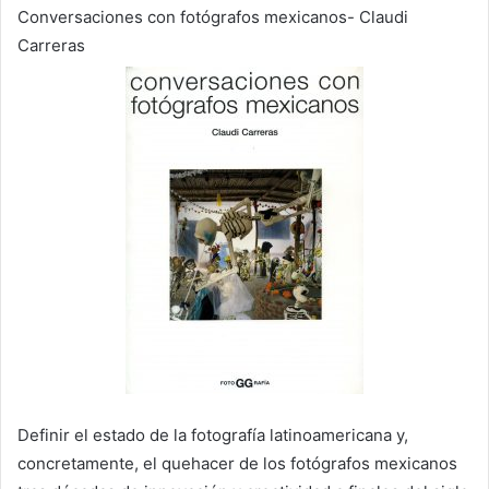
Conversaciones con fotógrafos mexicanos- Claudi
Carreras
Definir el estado de la fotografía latinoamericana y,
concretamente, el quehacer de los fotógrafos mexicanos