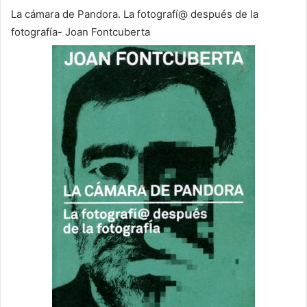
La cámara de Pandora. La fotografí@ después de la
fotografía- Joan Fontcuberta