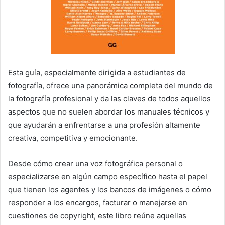
Esta guía, especialmente dirigida a estudiantes de
fotografía, ofrece una panorámica completa del mundo de
la fotografía profesional y da las claves de todos aquellos
aspectos que no suelen abordar los manuales técnicos y
que ayudarán a enfrentarse a una profesión altamente
creativa, competitiva y emocionante.
Desde cómo crear una voz fotográfica personal o
especializarse en algún campo específico hasta el papel
que tienen los agentes y los bancos de imágenes o cómo
responder a los encargos, facturar o manejarse en
cuestiones de copyright, este libro reúne aquellas