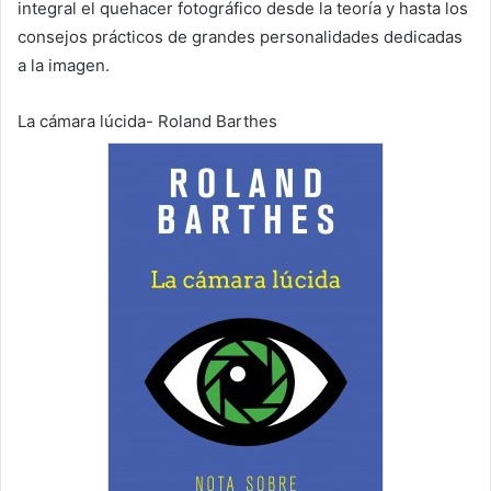
integral el quehacer fotográfico desde la teoría y hasta los
consejos prácticos de grandes personalidades dedicadas
a la imagen.
La cámara lúcida- Roland Barthes