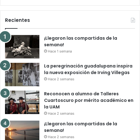
Recientes
¡Llegaron las compartidas de la
semana!
Hace 1 semana
La peregrinación guadalupana inspira
la nueva exposición de Irving Villegas
Hace 2 semanas
Reconocen a alumno de Talleres
Cuartoscuro por mérito académico en
la UAM
Hace 2 semanas
¡Llegaron las compartidas de la
semana!
Hace 2 semanas