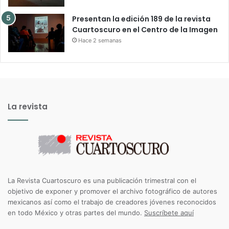
Presentan la edición 189 de la revista
Cuartoscuro en el Centro de la Imagen
Hace 2 semanas
La revista
La Revista Cuartoscuro es una publicación trimestral con el
objetivo de exponer y promover el archivo fotográfico de autores
mexicanos así como el trabajo de creadores jóvenes reconocidos
en todo México y otras partes del mundo.
Suscríbete aquí