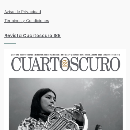
Facebook
Twitter
Instagram
Aviso de Privacidad
Términos y Condiciones
Revista Cuartoscuro 189