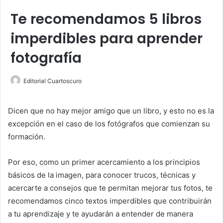
Te recomendamos 5 libros
imperdibles para aprender
fotografía
Editorial Cuartoscuro
Dicen que no hay mejor amigo que un libro, y esto no es la
excepción en el caso de los fotógrafos que comienzan su
formación.
Por eso, como un primer acercamiento a los principios
básicos de la imagen, para conocer trucos, técnicas y
acercarte a consejos que te permitan mejorar tus fotos, te
recomendamos cinco textos imperdibles que contribuirán
a tu aprendizaje y te ayudarán a entender de manera