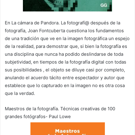
En La cámara de Pandora. La fotografí@ después de la
fotografía, Joan Fontcuberta cuestiona los fundamentos
de una tradición que ve en la imagen fotográfica un espejo
de la realidad, para demostrar que, si bien la fotografía es
una disciplina que nunca ha podido deslindarse de toda
subjetividad, en tiempos de la fotografía digital con todas
sus posibilidades , el objeto se diluye casi por completo,
anulando el acuerdo tácito entre espectador y autor que
establece que lo capturado en la imagen no es otra cosa
que la verdad.
Maestros de la fotografía. Técnicas creativas de 100
grandes fotógrafos- Paul Lowe