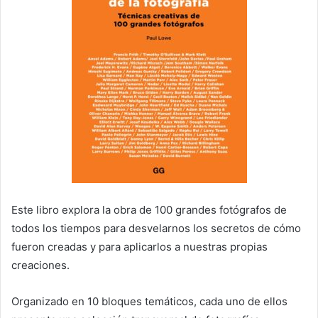
Este libro explora la obra de 100 grandes fotógrafos de
todos los tiempos para desvelarnos los secretos de cómo
fueron creadas y para aplicarlos a nuestras propias
creaciones.
Organizado en 10 bloques temáticos, cada uno de ellos