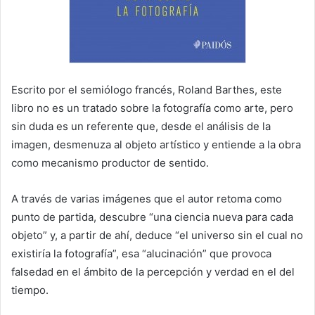
Escrito por el semiólogo francés, Roland Barthes, este
libro no es un tratado sobre la fotografía como arte, pero
sin duda es un referente que, desde el análisis de la
imagen, desmenuza al objeto artístico y entiende a la obra
como mecanismo productor de sentido.
A través de varias imágenes que el autor retoma como
punto de partida, descubre “una ciencia nueva para cada
objeto” y, a partir de ahí, deduce “el universo sin el cual no
existiría la fotografía”, esa “alucinación” que provoca
falsedad en el ámbito de la percepción y verdad en el del
tiempo.