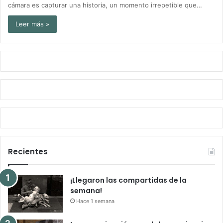
cámara es capturar una historia, un momento irrepetible que…
Leer más »
Recientes
¡Llegaron las compartidas de la
semana!
Hace 1 semana