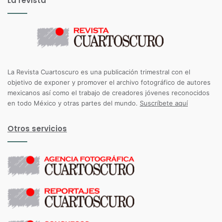
La revista
La Revista Cuartoscuro es una publicación trimestral con el
objetivo de exponer y promover el archivo fotográfico de autores
mexicanos así como el trabajo de creadores jóvenes reconocidos
en todo México y otras partes del mundo.
Suscríbete aquí
Otros servicios