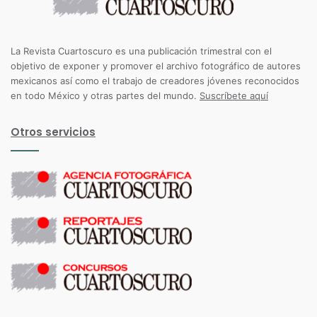
La Revista Cuartoscuro es una publicación trimestral con el
objetivo de exponer y promover el archivo fotográfico de autores
mexicanos así como el trabajo de creadores jóvenes reconocidos
en todo México y otras partes del mundo.
Suscríbete aquí
Otros servicios