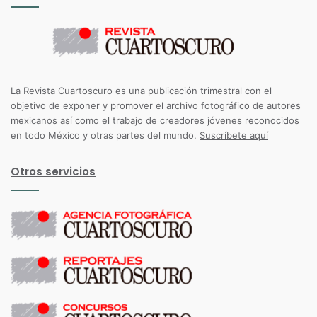
La Revista Cuartoscuro es una publicación trimestral con el
objetivo de exponer y promover el archivo fotográfico de autores
mexicanos así como el trabajo de creadores jóvenes reconocidos
en todo México y otras partes del mundo.
Suscríbete aquí
Otros servicios