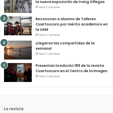
la nueva exposición de Irving Villegas
Hace 2 semanas
Reconocen a alumno de Talleres
Cuartoscuro por mérito académico en
la UAM
Hace 2 semanas
¡Llegaron las compartidas de la
semana!
Hace 2 semanas
Presentan la edición 189 de la revista
Cuartoscuro en el Centro de la Imagen
Hace 2 semanas
La revista