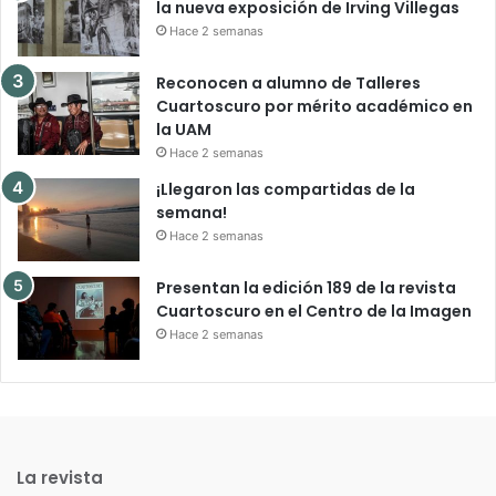
la nueva exposición de Irving Villegas
Hace 2 semanas
Reconocen a alumno de Talleres
Cuartoscuro por mérito académico en
la UAM
Hace 2 semanas
¡Llegaron las compartidas de la
semana!
Hace 2 semanas
Presentan la edición 189 de la revista
Cuartoscuro en el Centro de la Imagen
Hace 2 semanas
La revista