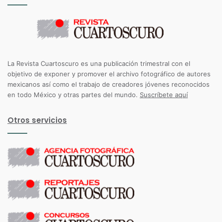
La Revista Cuartoscuro es una publicación trimestral con el
objetivo de exponer y promover el archivo fotográfico de autores
mexicanos así como el trabajo de creadores jóvenes reconocidos
en todo México y otras partes del mundo.
Suscríbete aquí
Otros servicios