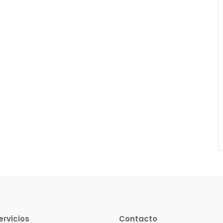
ervicios
Contacto