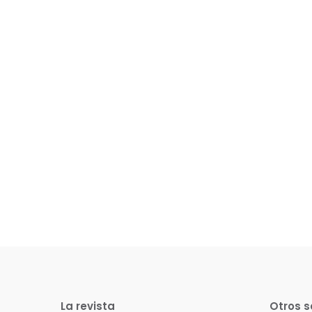
La revista
Otros s