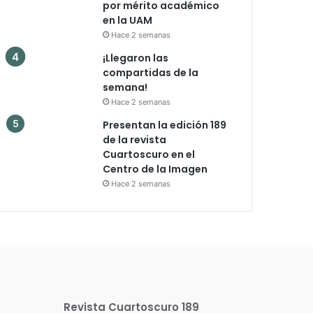
por mérito académico
en la UAM
Hace 2 semanas
¡Llegaron las
compartidas de la
semana!
Hace 2 semanas
Presentan la edición 189
de la revista
Cuartoscuro en el
Centro de la Imagen
Hace 2 semanas
Revista Cuartoscuro 189