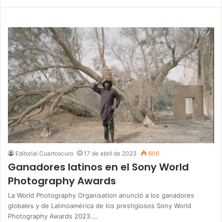
Editorial Cuartoscuro
17 de abril de 2023
606
Ganadores latinos en el Sony World
Photography Awards
La World Photography Organisation anunció a los ganadores
globales y de Latinoamérica de los prestigiosos Sony World
Photography Awards 2023.…