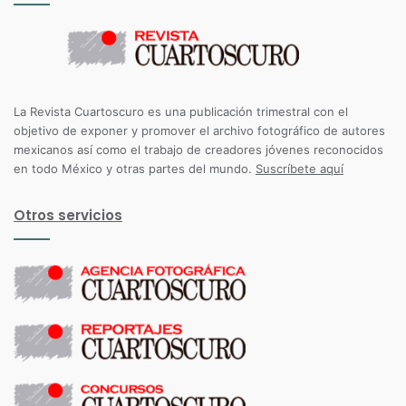
La Revista Cuartoscuro es una publicación trimestral con el
objetivo de exponer y promover el archivo fotográfico de autores
mexicanos así como el trabajo de creadores jóvenes reconocidos
en todo México y otras partes del mundo.
Suscríbete aquí
Otros servicios