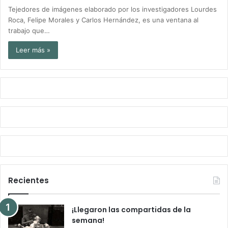
Tejedores de imágenes elaborado por los investigadores Lourdes
Roca, Felipe Morales y Carlos Hernández, es una ventana al
trabajo que…
Leer más »
Recientes
¡Llegaron las compartidas de la
semana!