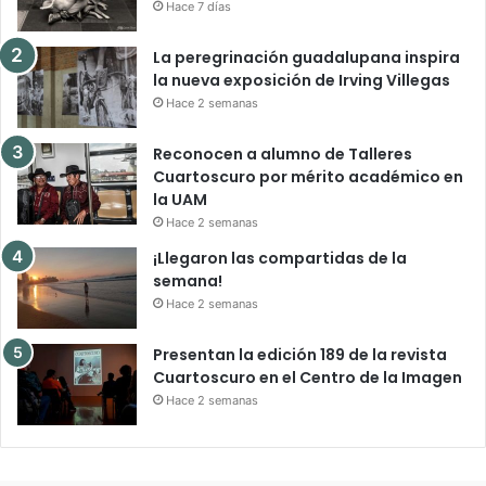
Hace 7 días
La peregrinación guadalupana inspira
la nueva exposición de Irving Villegas
Hace 2 semanas
Reconocen a alumno de Talleres
Cuartoscuro por mérito académico en
la UAM
Hace 2 semanas
¡Llegaron las compartidas de la
semana!
Hace 2 semanas
Presentan la edición 189 de la revista
Cuartoscuro en el Centro de la Imagen
Hace 2 semanas