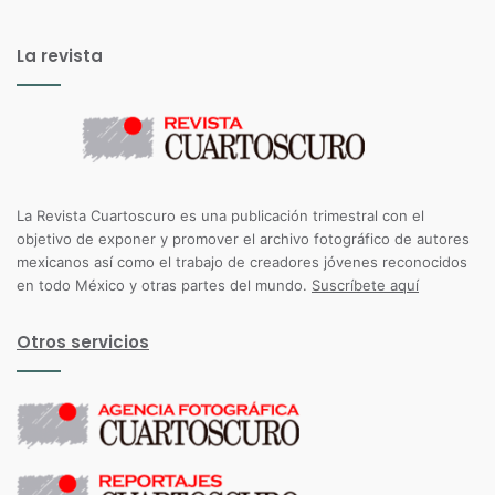
La revista
La Revista Cuartoscuro es una publicación trimestral con el
objetivo de exponer y promover el archivo fotográfico de autores
mexicanos así como el trabajo de creadores jóvenes reconocidos
en todo México y otras partes del mundo.
Suscríbete aquí
Otros servicios