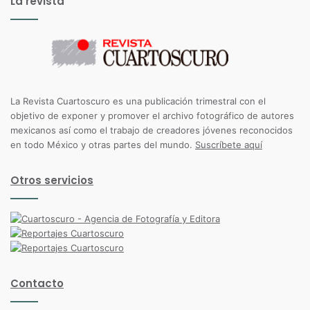
La revista
La Revista Cuartoscuro es una publicación trimestral con el
objetivo de exponer y promover el archivo fotográfico de autores
mexicanos así como el trabajo de creadores jóvenes reconocidos
en todo México y otras partes del mundo.
Suscríbete aquí
Otros servicios
Contacto