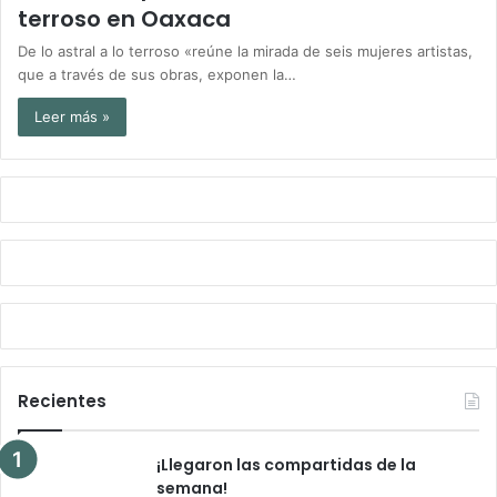
terroso en Oaxaca
De lo astral a lo terroso «reúne la mirada de seis mujeres artistas,
que a través de sus obras, exponen la…
Leer más »
Recientes
¡Llegaron las compartidas de la
semana!