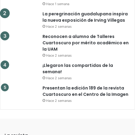
Hace 1 semana
La peregrinación guadalupana inspira
la nueva exposición de Irving Villegas
Hace 2 semanas
Reconocen a alumno de Talleres
Cuartoscuro por mérito académico en
la UAM
Hace 2 semanas
¡Llegaron las compartidas de la
semana!
Hace 2 semanas
Presentan la edición 189 de la revista
Cuartoscuro en el Centro de la Imagen
Hace 2 semanas