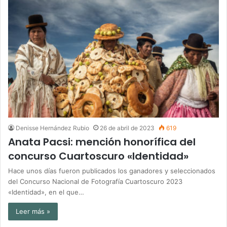
Denisse Hernández Rubio
26 de abril de 2023
619
Anata Pacsi: mención honorífica del
concurso Cuartoscuro «Identidad»
Hace unos días fueron publicados los ganadores y seleccionados
del Concurso Nacional de Fotografía Cuartoscuro 2023
«Identidad», en el que…
Leer más »