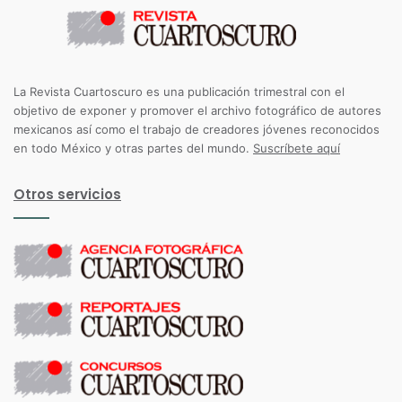
La Revista Cuartoscuro es una publicación trimestral con el
objetivo de exponer y promover el archivo fotográfico de autores
mexicanos así como el trabajo de creadores jóvenes reconocidos
en todo México y otras partes del mundo.
Suscríbete aquí
Otros servicios