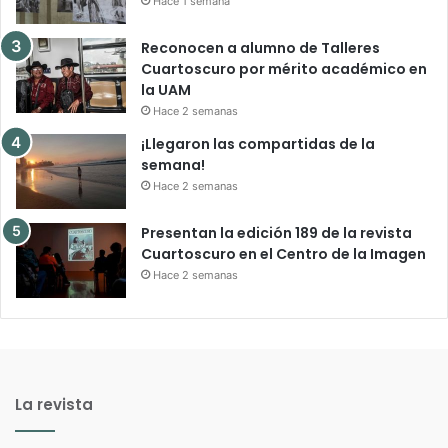
Hace 1 semana
Reconocen a alumno de Talleres
Cuartoscuro por mérito académico en
la UAM
Hace 2 semanas
¡Llegaron las compartidas de la
semana!
Hace 2 semanas
Presentan la edición 189 de la revista
Cuartoscuro en el Centro de la Imagen
Hace 2 semanas
La revista