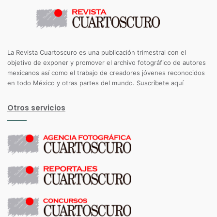
La Revista Cuartoscuro es una publicación trimestral con el
objetivo de exponer y promover el archivo fotográfico de autores
mexicanos así como el trabajo de creadores jóvenes reconocidos
en todo México y otras partes del mundo.
Suscríbete aquí
Otros servicios