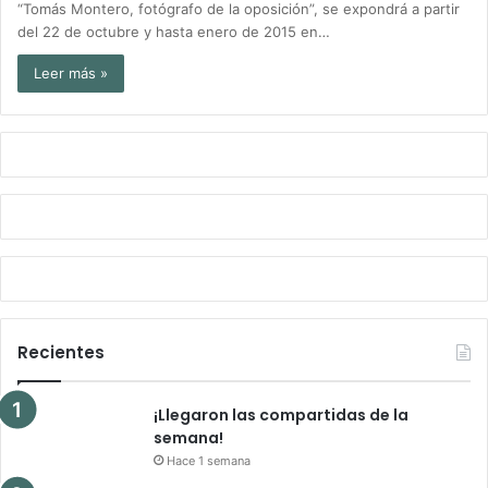
“Tomás Montero, fotógrafo de la oposición”, se expondrá a partir
del 22 de octubre y hasta enero de 2015 en…
Leer más »
Recientes
¡Llegaron las compartidas de la
semana!
Hace 1 semana