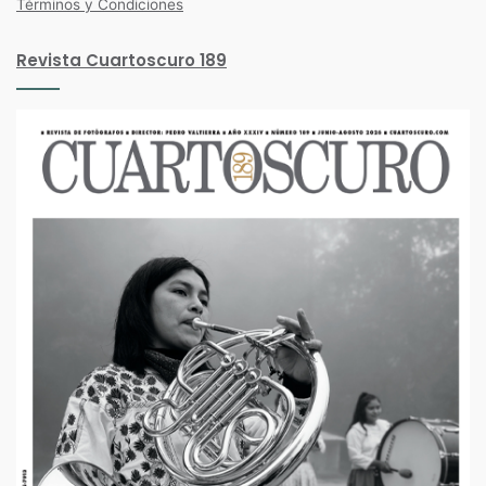
Términos y Condiciones
Revista Cuartoscuro 189