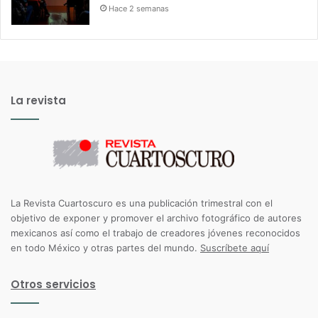
Hace 2 semanas
La revista
La Revista Cuartoscuro es una publicación trimestral con el
objetivo de exponer y promover el archivo fotográfico de autores
mexicanos así como el trabajo de creadores jóvenes reconocidos
en todo México y otras partes del mundo.
Suscríbete aquí
Otros servicios