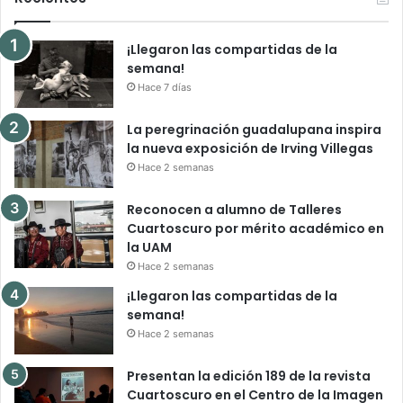
¡Llegaron las compartidas de la
semana!
Hace 7 días
La peregrinación guadalupana inspira
la nueva exposición de Irving Villegas
Hace 2 semanas
Reconocen a alumno de Talleres
Cuartoscuro por mérito académico en
la UAM
Hace 2 semanas
¡Llegaron las compartidas de la
semana!
Hace 2 semanas
Presentan la edición 189 de la revista
Cuartoscuro en el Centro de la Imagen