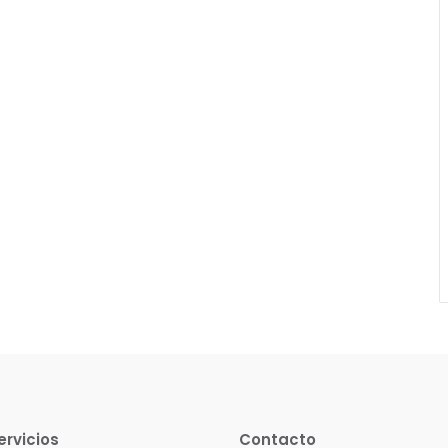
ervicios
Contacto