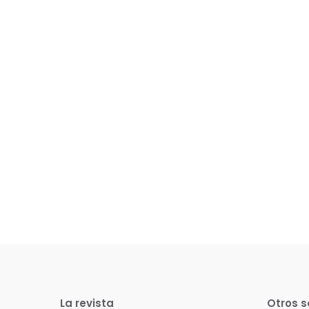
La revista
Otros s