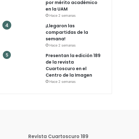
por mérito académico
en la UAM
Hace 2 semanas
¡Llegaron las
compartidas de la
semana!
Hace 2 semanas
Presentan la edición 189
de la revista
Cuartoscuro en el
Centro de la Imagen
Hace 2 semanas
Revista Cuartoscuro 189