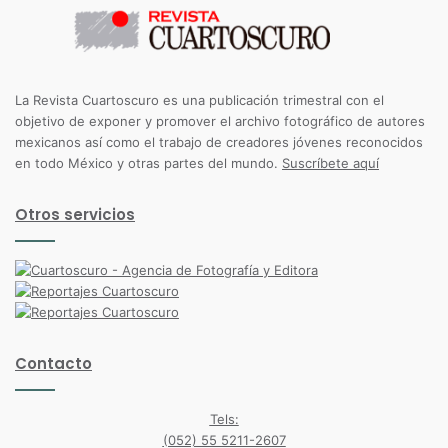
La Revista Cuartoscuro es una publicación trimestral con el
objetivo de exponer y promover el archivo fotográfico de autores
mexicanos así como el trabajo de creadores jóvenes reconocidos
en todo México y otras partes del mundo.
Suscríbete aquí
Otros servicios
Contacto
Tels:
(052) 55 5211-2607