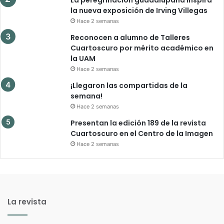
la nueva exposición de Irving Villegas
Hace 2 semanas
Reconocen a alumno de Talleres
Cuartoscuro por mérito académico en
la UAM
Hace 2 semanas
¡Llegaron las compartidas de la
semana!
Hace 2 semanas
Presentan la edición 189 de la revista
Cuartoscuro en el Centro de la Imagen
Hace 2 semanas
La revista