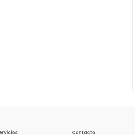
ervicios
Contacto