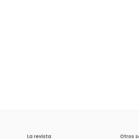
La revista
Otros s