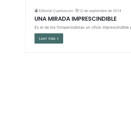
Editorial Cuartoscuro
12 de septiembre de 2014
UNA MIRADA IMPRESCINDIBLE
Es el de los fotoperiodistas un oficio imprescindibl
Leer más »