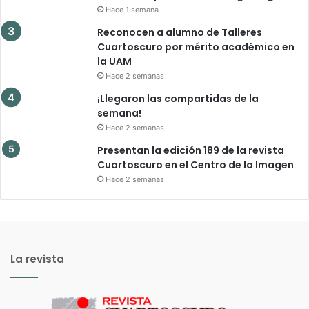
Hace 1 semana
Reconocen a alumno de Talleres
Cuartoscuro por mérito académico en
la UAM
Hace 2 semanas
¡Llegaron las compartidas de la
semana!
Hace 2 semanas
Presentan la edición 189 de la revista
Cuartoscuro en el Centro de la Imagen
Hace 2 semanas
La revista