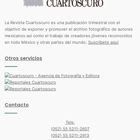
La Revista Cuartoscuro es una publicación trimestral con el
objetivo de exponer y promover el archivo fotográfico de autores
mexicanos así como el trabajo de creadores jóvenes reconocidos
en todo México y otras partes del mundo.
Suscríbete aquí
Otros servicios
Contacto
Tels:
(052) 55 5211-2607
(052) 55 5211-2913