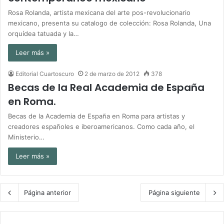
Rosa Rolanda, artista mexicana del arte pos-revolucionario
mexicano, presenta su catalogo de colección: Rosa Rolanda, Una
orquídea tatuada y la…
Leer más »
Editorial Cuartoscuro
2 de marzo de 2012
378
Becas de la Real Academia de España
en Roma.
Becas de la Academia de España en Roma para artistas y
creadores españoles e iberoamericanos. Como cada año, el
Ministerio…
Leer más »
Página anterior
Página siguiente