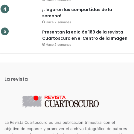
¡Llegaron las compartidas de la
semana!
Hace 2 semanas
Presentan la edición 189 de la revista
Cuartoscuro en el Centro de la Imagen
Hace 2 semanas
La revista
La Revista Cuartoscuro es una publicación trimestral con el
objetivo de exponer y promover el archivo fotográfico de autores