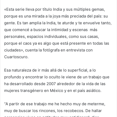
«Esta serie lleva por título India y sus múltiples gemas,
porque es una mirada a la joya más preciada del país: su
gente. Es tan amplia la India, te aturde y te envuelve tanto,
que comencé a buscar la intimidad y escenas
más
personales, espacios individuales, como sus casas,
porque el caos ya es algo que está presente en todas las
ciudades», cuenta la fotógrafa en entrevista con
Cuartoscuro.
Esa naturaleza de ir más allá de lo superficial, a lo
profundo y encontrar lo oculto le viene de un trabajo que
ha desarrollado desde 2007 alrededor de la vida de las
mujeres transgénero en México y en el país asiático.
“A partir de ese trabajo me he hecho muy de meterme,
muy de buscar los rincones, los recobecos. De hallar