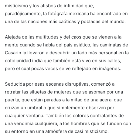
misticismo y los atisbos de intimidad que,
paradójicamente, la fotógrafa mexicana ha encontrado en
una de las naciones más caóticas y pobladas del mundo.
Alejada de las multitudes y del caos que se vienen a la
mente cuando se habla del país asiático, las caminatas de
Casarin la llevaron a descubrir un lado más personal en la
cotidianidad india que también está vivo en sus calles,
pero el cual pocas veces se ve reflejado en imágenes.
Seducida por esas escenas disruptivas, comenzó a
retratar las siluetas de mujeres que se asoman por una
puerta, que están paradas a la mitad de una acera, que
cruzan un umbral o que simplemente observan por
cualquier ventana. También los colores contratantes de
una vendimia cualquiera, a los hombres que se funden con
su entorno en una atmósfera de casi misticismo.