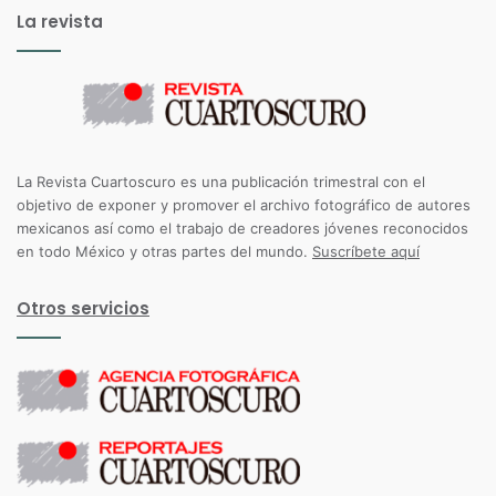
La revista
La Revista Cuartoscuro es una publicación trimestral con el
objetivo de exponer y promover el archivo fotográfico de autores
mexicanos así como el trabajo de creadores jóvenes reconocidos
en todo México y otras partes del mundo.
Suscríbete aquí
Otros servicios