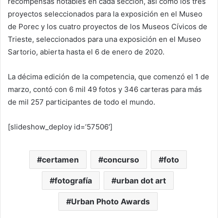
recompensas notables en cada sección, así como los tres
proyectos seleccionados para la exposición en el Museo
de Porec y los cuatro proyectos de los Museos Cívicos de
Trieste, seleccionados para una exposición en el Museo
Sartorio, abierta hasta el 6 de enero de 2020.
La décima edición de la competencia, que comenzó el 1 de
marzo, contó con 6 mil 49 fotos y 346 carteras para más
de mil 257 participantes de todo el mundo.
[slideshow_deploy id=’57506′]
certamen
concurso
foto
fotografía
urban dot art
Urban Photo Awards