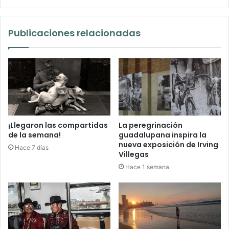
Publicaciones relacionadas
¡Llegaron las compartidas
La peregrinación
de la semana!
guadalupana inspira la
nueva exposición de Irving
Hace 7 días
Villegas
Hace 1 semana