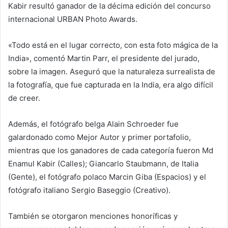
Kabir resultó ganador de la décima edición del concurso
internacional URBAN Photo Awards.
«Todo está en el lugar correcto, con esta foto mágica de la
India», comentó Martin Parr, el presidente del jurado,
sobre la imagen. Aseguró que la naturaleza surrealista de
la fotografía, que fue capturada en la India, era algo difícil
de creer.
Además, el fotógrafo belga Alain Schroeder fue
galardonado como Mejor Autor y primer portafolio,
mientras que los ganadores de cada categoría fueron Md
Enamul Kabir (Calles); Giancarlo Staubmann, de Italia
(Gente), el fotógrafo polaco Marcin Giba (Espacios) y el
fotógrafo italiano Sergio Baseggio (Creativo).
También se otorgaron menciones honoríficas y