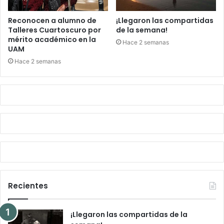
Reconocen a alumno de
¡Llegaron las compartidas
Talleres Cuartoscuro por
de la semana!
mérito académico en la
Hace 2 semanas
UAM
Hace 2 semanas
Recientes
¡Llegaron las compartidas de la