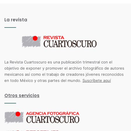
La revista
La Revista Cuartoscuro es una publicación trimestral con el
objetivo de exponer y promover el archivo fotográfico de autores
mexicanos así como el trabajo de creadores jóvenes reconocidos
en todo México y otras partes del mundo.
Suscríbete aquí
Otros servicios