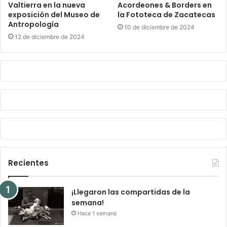
Valtierra en la nueva
Acordeones & Borders en
exposición del Museo de
la Fototeca de Zacatecas
Antropología
10 de diciembre de 2024
12 de diciembre de 2024
Recientes
¡Llegaron las compartidas de la
semana!
Hace 1 semana