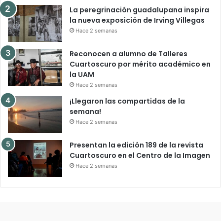
La peregrinación guadalupana inspira
la nueva exposición de Irving Villegas
Hace 2 semanas
Reconocen a alumno de Talleres
Cuartoscuro por mérito académico en
la UAM
Hace 2 semanas
¡Llegaron las compartidas de la
semana!
Hace 2 semanas
Presentan la edición 189 de la revista
Cuartoscuro en el Centro de la Imagen
Hace 2 semanas