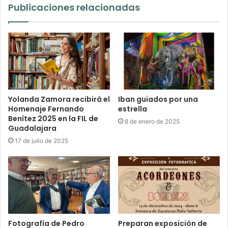
Publicaciones relacionadas
Yolanda Zamora recibirá el
Iban guiados por una
Homenaje Fernando
estrella
Benítez 2025 en la FIL de
8 de enero de 2025
Guadalajara
17 de julio de 2025
Fotografía de Pedro
Preparan exposición de