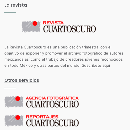
La revista
La Revista Cuartoscuro es una publicación trimestral con el
objetivo de exponer y promover el archivo fotográfico de autores
mexicanos así como el trabajo de creadores jóvenes reconocidos
en todo México y otras partes del mundo.
Suscríbete aquí
Otros servicios