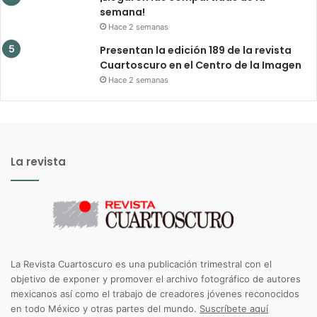
semana!
Hace 2 semanas
Presentan la edición 189 de la revista
Cuartoscuro en el Centro de la Imagen
Hace 2 semanas
La revista
La Revista Cuartoscuro es una publicación trimestral con el
objetivo de exponer y promover el archivo fotográfico de autores
mexicanos así como el trabajo de creadores jóvenes reconocidos
en todo México y otras partes del mundo.
Suscríbete aquí