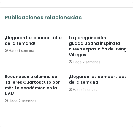
Publicaciones relacionadas
¡Llegaron las compartidas
La peregrinación
de la semana!
guadalupana inspira la
nueva exposición de Irving
Hace 1 semana
Villegas
Hace 2 semanas
Reconocen a alumno de
¡Llegaron las compartidas
Talleres Cuartoscuro por
de la semana!
mérito académico en la
Hace 2 semanas
UAM
Hace 2 semanas