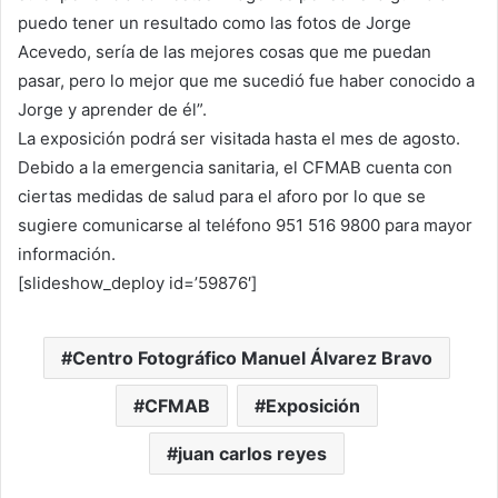
puedo tener un resultado como las fotos de Jorge
Acevedo, sería de las mejores cosas que me puedan
pasar, pero lo mejor que me sucedió fue haber conocido a
Jorge y aprender de él”.
La exposición podrá ser visitada hasta el mes de agosto.
Debido a la emergencia sanitaria, el CFMAB cuenta con
ciertas medidas de salud para el aforo por lo que se
sugiere comunicarse al teléfono 951 516 9800 para mayor
información.
[slideshow_deploy id=’59876′]
Centro Fotográfico Manuel Álvarez Bravo
CFMAB
Exposición
juan carlos reyes