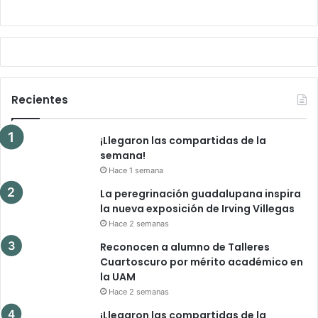
Recientes
¡Llegaron las compartidas de la
semana!
Hace 1 semana
La peregrinación guadalupana inspira
la nueva exposición de Irving Villegas
Hace 2 semanas
Reconocen a alumno de Talleres
Cuartoscuro por mérito académico en
la UAM
Hace 2 semanas
¡Llegaron las compartidas de la