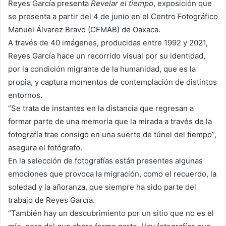
Reyes García presenta
Revelar el tiempo
, exposición que
se presenta a partir del 4 de junio en el Centro Fotográfico
Manuel Álvarez Bravo (CFMAB) de Oaxaca.
A través de 40 imágenes, producidas entre 1992 y 2021,
Reyes García hace un recorrido visual por su identidad,
por la condición migrante de la humanidad, que es la
propia, y captura momentos de contemplación de distintos
entornos.
“Se trata de instantes en la distancia que regresan a
formar parte de una memoria que la mirada a través de la
fotografía trae consigo en una suerte de túnel del tiempo”,
asegura el fotógrafo.
En la selección de fotografías están presentes algunas
emociones que provoca la migración, como el recuerdo, la
soledad y la añoranza, que siempre ha sido parte del
trabajo de Reyes García.
“También hay un descubrimiento por un sitio que no es el