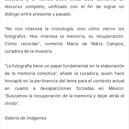
discurso completo, unificado con el fin de lograr un
diálogo entre presente y pasado.
“No nos interesa la cronología, sino cómo vieron los
fotógrafos. Nos interesa la memoria, su recuperación.
Cómo recordar”, comenta María de Mária Campos,
curadora de la muestra.
“La fotografía tiene un papel fundamental en la elaboración
de la memoria colectiva”, añade la curadora, quien hace
hincapié en la pertinencia del tema para el contexto actual
en cuanto a desapariciones forzadas en México.
“Buscamos la recuperación de la memoria y dejar atrás el
olvido”.
Galería de imágenes