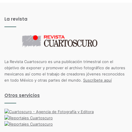
La revista
La Revista Cuartoscuro es una publicación trimestral con el
objetivo de exponer y promover el archivo fotográfico de autores
mexicanos así como el trabajo de creadores jóvenes reconocidos
en todo México y otras partes del mundo.
Suscríbete aquí
Otros servicios