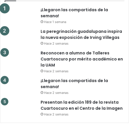
¡Llegaron las compartidas de la
semana!
Hace 1 semana
La peregrinación guadalupana inspira
la nueva exposición de Irving Villegas
Hace 2 semanas
Reconocen a alumno de Talleres
Cuartoscuro por mérito académico en
la UAM
Hace 2 semanas
¡Llegaron las compartidas de la
semana!
Hace 2 semanas
Presentan la edición 189 de la revista
Cuartoscuro en el Centro de la Imagen
Hace 2 semanas