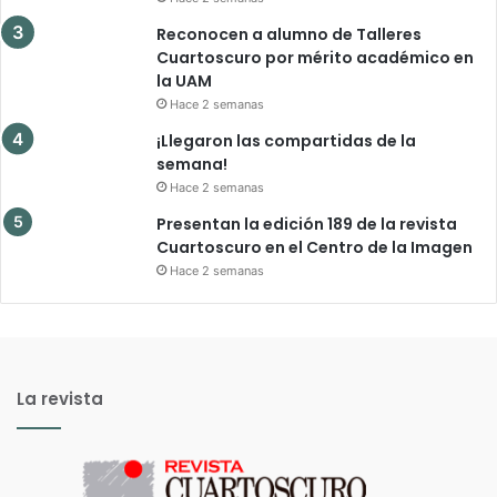
Reconocen a alumno de Talleres
Cuartoscuro por mérito académico en
la UAM
Hace 2 semanas
¡Llegaron las compartidas de la
semana!
Hace 2 semanas
Presentan la edición 189 de la revista
Cuartoscuro en el Centro de la Imagen
Hace 2 semanas
La revista