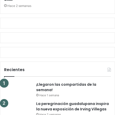
Hace 2 semanas
Recientes
¡Llegaron las compartidas de la
semana!
Hace 1 semana
La peregrinación guadalupana inspira
la nueva exposición de Irving Villegas
Hace 2 semanas