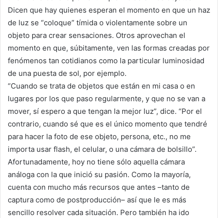
Dicen que hay quienes esperan el momento en que un haz
de luz se “coloque” tímida o violentamente sobre un
objeto para crear sensaciones. Otros aprovechan el
momento en que, súbitamente, ven las formas creadas por
fenómenos tan cotidianos como la particular luminosidad
de una puesta de sol, por ejemplo.
“Cuando se trata de objetos que están en mi casa o en
lugares por los que paso regularmente, y que no se van a
mover, sí espero a que tengan la mejor luz”, dice. “Por el
contrario, cuando sé que es el único momento que tendré
para hacer la foto de ese objeto, persona, etc., no me
importa usar flash, el celular, o una cámara de bolsillo”.
Afortunadamente, hoy no tiene sólo aquella cámara
análoga con la que inició su pasión. Como la mayoría,
cuenta con mucho más recursos que antes –tanto de
captura como de postproducción– así que le es más
sencillo resolver cada situación. Pero también ha ido