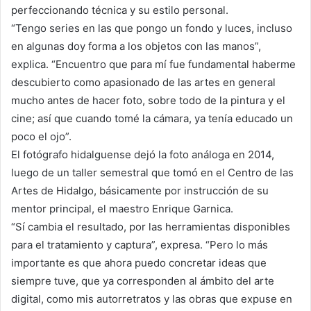
perfeccionando técnica y su estilo personal.
“Tengo series en las que pongo un fondo y luces, incluso
en algunas doy forma a los objetos con las manos”,
explica. “Encuentro que para mí fue fundamental haberme
descubierto como apasionado de las artes en general
mucho antes de hacer foto, sobre todo de la pintura y el
cine; así que cuando tomé la cámara, ya tenía educado un
poco el ojo”.
El fotógrafo hidalguense dejó la foto análoga en 2014,
luego de un taller semestral que tomó en el Centro de las
Artes de Hidalgo, básicamente por instrucción de su
mentor principal, el maestro Enrique Garnica.
“Sí cambia el resultado, por las herramientas disponibles
para el tratamiento y captura”, expresa. “Pero lo más
importante es que ahora puedo concretar ideas que
siempre tuve, que ya corresponden al ámbito del arte
digital, como mis autorretratos y las obras que expuse en