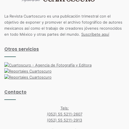
La Revista Cuartoscuro es una publicación trimestral con el
objetivo de exponer y promover el archivo fotográfico de autores
mexicanos así como el trabajo de creadores jóvenes reconocidos
en todo México y otras partes del mundo.
Suscríbete aquí
Otros servicios
Contacto
Tels:
(052) 55 5211-2607
(052) 55 5211-2913