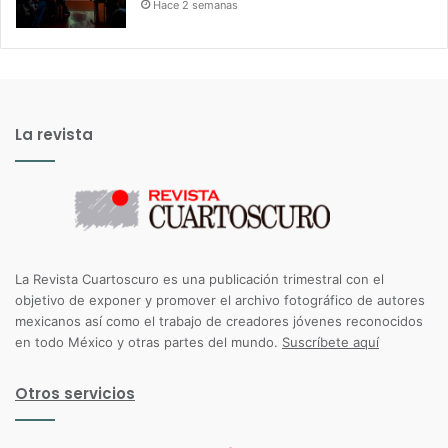
Hace 2 semanas
La revista
La Revista Cuartoscuro es una publicación trimestral con el
objetivo de exponer y promover el archivo fotográfico de autores
mexicanos así como el trabajo de creadores jóvenes reconocidos
en todo México y otras partes del mundo.
Suscríbete aquí
Otros servicios