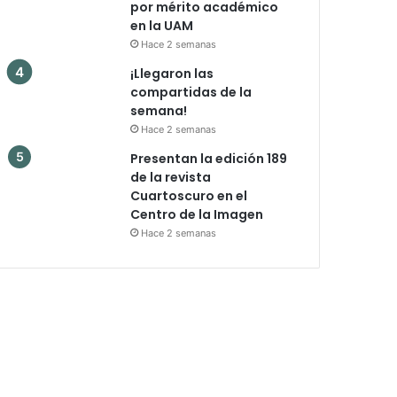
por mérito académico
en la UAM
Hace 2 semanas
¡Llegaron las
compartidas de la
semana!
Hace 2 semanas
Presentan la edición 189
de la revista
Cuartoscuro en el
Centro de la Imagen
Hace 2 semanas