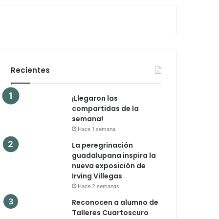
Recientes
¡Llegaron las
compartidas de la
semana!
Hace 1 semana
La peregrinación
guadalupana inspira la
nueva exposición de
Irving Villegas
Hace 2 semanas
Reconocen a alumno de
Talleres Cuartoscuro